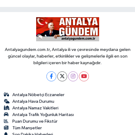
Antalyagundem.com.tr, Antalya ili ve çevresinde meydana gelen
güncel olaylar, haberler, etkinlikler ve gelişmelerle ilgili en son
bilgileri içeren bir haber kaynağıdır.
Antalya Nöbetçi Eczaneler
Antalya Hava Durumu
Antalya Namaz Vakitleri
Antalya Trafik Yoğunluk Haritası
Puan Durumu ve Fikstür
Tüm Manşetler
Son Dakika Haberleri