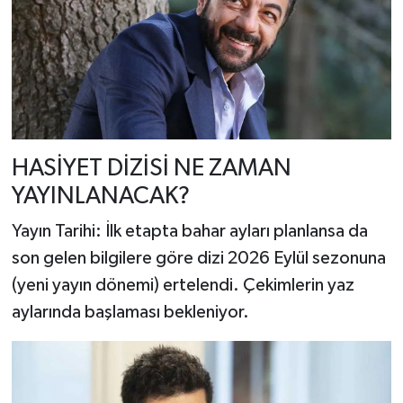
HASİYET DİZİSİ NE ZAMAN
YAYINLANACAK?
Yayın Tarihi: İlk etapta bahar ayları planlansa da
son gelen bilgilere göre dizi 2026 Eylül sezonuna
(yeni yayın dönemi) ertelendi. Çekimlerin yaz
aylarında başlaması bekleniyor.