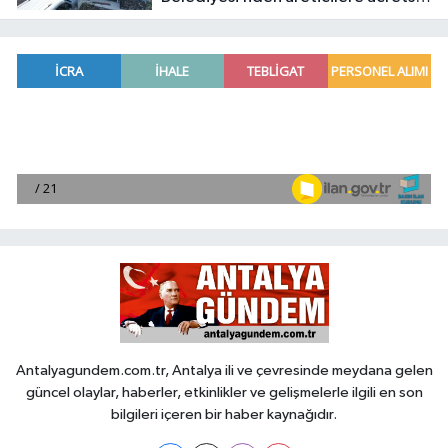
destek
Antalyagundem.com.tr, Antalya ili ve çevresinde meydana gelen
güncel olaylar, haberler, etkinlikler ve gelişmelerle ilgili en son
bilgileri içeren bir haber kaynağıdır.