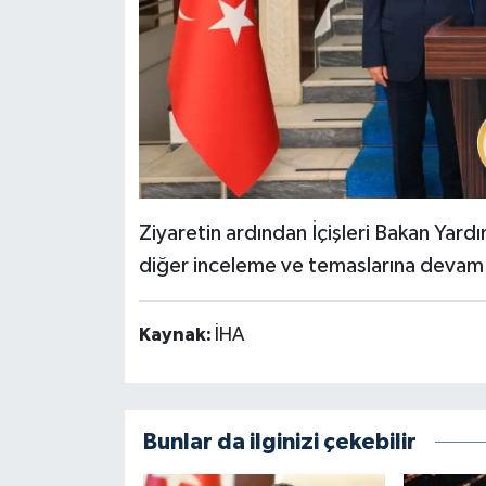
Ziyaretin ardından İçişleri Bakan Yar
diğer inceleme ve temaslarına devam 
Kaynak:
İHA
Bunlar da ilginizi çekebilir