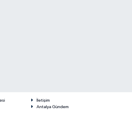
esi
İletişim
Antalya Gündem