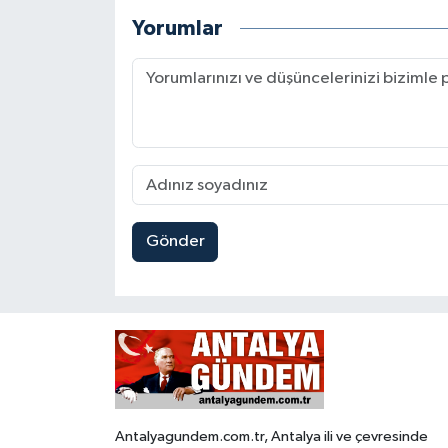
Yorumlar
Gönder
Antalyagundem.com.tr, Antalya ili ve çevresinde