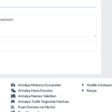
Antalya Nöbetçi Eczaneler
Gizlilik Sözleşm
Antalya Hava Durumu
Künye
Antalya Namaz Vakitleri
Antalya Trafik Yoğunluk Haritası
Puan Durumu ve Fikstür