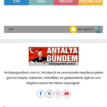
Antalyagundem.com.tr, Antalya ili ve çevresinde meydana gelen
güncel olaylar, haberler, etkinlikler ve gelişmelerle ilgili en son
bilgileri içeren bir haber kaynağıdır.