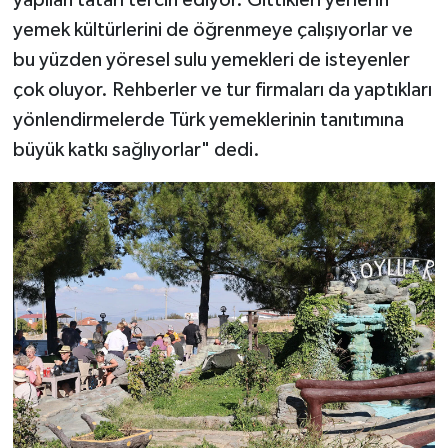
yemek kültürlerini de öğrenmeye çalışıyorlar ve
bu yüzden yöresel sulu yemekleri de isteyenler
çok oluyor. Rehberler ve tur firmaları da yaptıkları
yönlendirmelerde Türk yemeklerinin tanıtımına
büyük katkı sağlıyorlar" dedi.