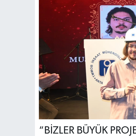
“BİZLER BÜYÜK PROJE