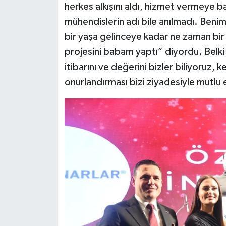
herkes alkışını aldı, hizmet vermeye 
mühendislerin adı bile anılmadı. Benim
bir yaşa gelinceye kadar ne zaman bir
projesini babam yaptı” diyordu. Belki 
itibarını ve değerini bizler biliyoruz, 
onurlandırması bizi ziyadesiyle mutlu