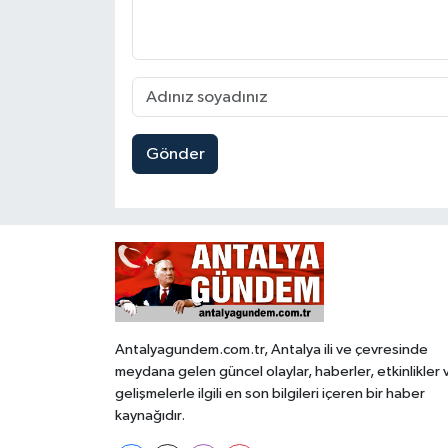
Gönder
Antalyagundem.com.tr, Antalya ili ve çevresinde
meydana gelen güncel olaylar, haberler, etkinlikler 
gelişmelerle ilgili en son bilgileri içeren bir haber
kaynağıdır.