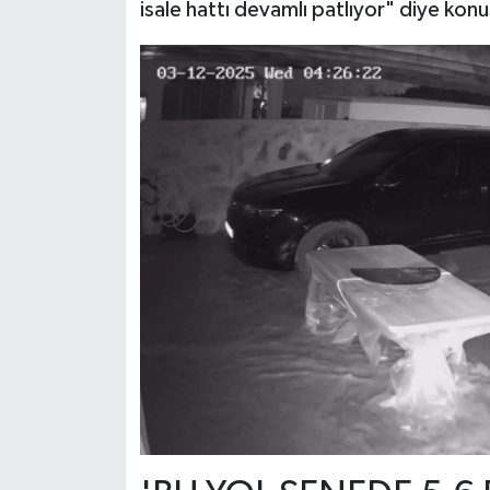
isale hattı devamlı patlıyor" diye konu