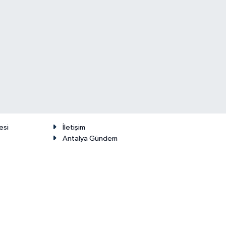
esi
İletişim
Antalya Gündem