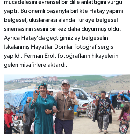
mücadelesini evrensel bir dille anlattığını vurgu
yaptı. Bu önemli başarıyla birlikte Hatay yapımı
belgesel, uluslararası alanda Türkiye belgesel
sinemasının sesini bir kez daha duyurmuş oldu.
Ayrıca Hatay’da geçtiğimiz ay belgeselin
Iskalanmış Hayatlar Domlar fotoğraf sergisi
yapıldı. Ferman Erol, fotoğrafların hikayelerini
gelen misafirlere aktardı.