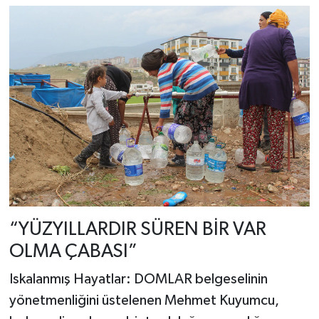
“YÜZYILLARDIR SÜREN BİR VAR
OLMA ÇABASI”
Iskalanmış Hayatlar: DOMLAR belgeselinin
yönetmenliğini üstelenen Mehmet Kuyumcu,