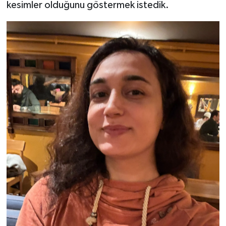
kesimler olduğunu göstermek istedik.