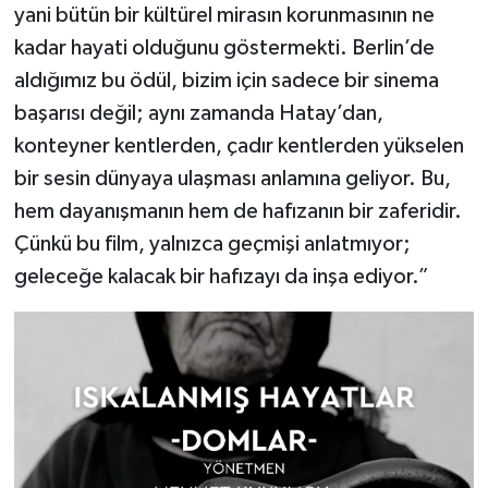
yani bütün bir kültürel mirasın korunmasının ne
kadar hayati olduğunu göstermekti. Berlin’de
aldığımız bu ödül, bizim için sadece bir sinema
başarısı değil; aynı zamanda Hatay’dan,
konteyner kentlerden, çadır kentlerden yükselen
bir sesin dünyaya ulaşması anlamına geliyor. Bu,
hem dayanışmanın hem de hafızanın bir zaferidir.
Çünkü bu film, yalnızca geçmişi anlatmıyor;
geleceğe kalacak bir hafızayı da inşa ediyor.”