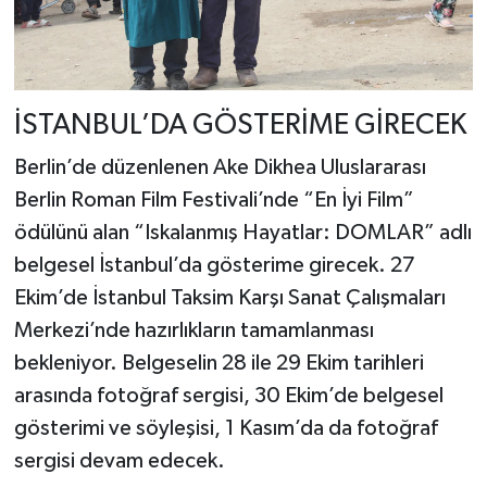
İSTANBUL’DA GÖSTERİME GİRECEK
Berlin’de düzenlenen Ake Dikhea Uluslararası
Berlin Roman Film Festivali’nde “En İyi Film”
ödülünü alan “Iskalanmış Hayatlar: DOMLAR” adlı
belgesel İstanbul’da gösterime girecek. 27
Ekim’de İstanbul Taksim Karşı Sanat Çalışmaları
Merkezi’nde hazırlıkların tamamlanması
bekleniyor. Belgeselin 28 ile 29 Ekim tarihleri
arasında fotoğraf sergisi, 30 Ekim’de belgesel
gösterimi ve söyleşisi, 1 Kasım’da da fotoğraf
sergisi devam edecek.