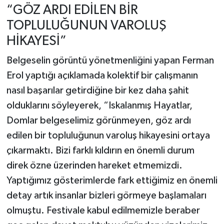
“GÖZ ARDI EDİLEN BİR
TOPLULUĞUNUN VAROLUŞ
HİKAYESİ”
Belgeselin görüntü yönetmenliğini yapan Ferman
Erol yaptığı açıklamada kolektif bir çalışmanın
nasıl başarılar getirdiğine bir kez daha şahit
olduklarını söyleyerek, “Iskalanmış Hayatlar,
Domlar belgeselimiz görünmeyen, göz ardı
edilen bir topluluğunun varoluş hikayesini ortaya
çıkarmaktı. Bizi farklı kıldırın en önemli durum
direk özne üzerinden hareket etmemizdi.
Yaptığımız gösterimlerde fark ettiğimiz en önemli
detay artık insanlar bizleri görmeye başlamaları
olmuştu. Festivale kabul edilmemizle beraber