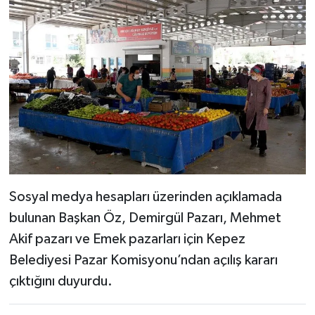
Sosyal medya hesapları üzerinden açıklamada
bulunan Başkan Öz, Demirgül Pazarı, Mehmet
Akif pazarı ve Emek pazarları için Kepez
Belediyesi Pazar Komisyonu’ndan açılış kararı
çıktığını duyurdu.