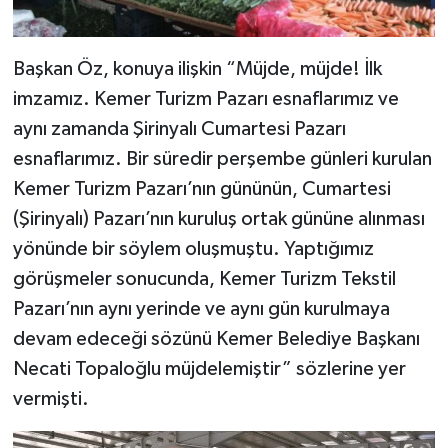
Başkan Öz, konuya ilişkin “Müjde, müjde! İlk
imzamız. Kemer Turizm Pazarı esnaflarımız ve
aynı zamanda Şirinyalı Cumartesi Pazarı
esnaflarımız. Bir süredir perşembe günleri kurulan
Kemer Turizm Pazarı’nın gününün, Cumartesi
(Şirinyalı) Pazarı’nın kuruluş ortak gününe alınması
yönünde bir söylem oluşmuştu. Yaptığımız
görüşmeler sonucunda, Kemer Turizm Tekstil
Pazarı’nın aynı yerinde ve aynı gün kurulmaya
devam edeceği sözünü Kemer Belediye Başkanı
Necati Topaloğlu müjdelemiştir” sözlerine yer
vermişti.