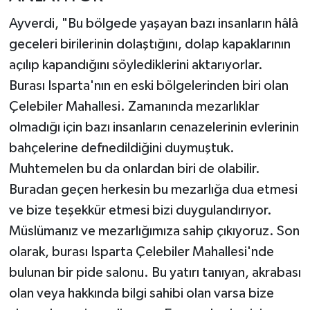
Ayverdi, "Bu bölgede yaşayan bazı insanların hâlâ
geceleri birilerinin dolaştığını, dolap kapaklarının
açılıp kapandığını söylediklerini aktarıyorlar.
Burası Isparta'nın en eski bölgelerinden biri olan
Çelebiler Mahallesi. Zamanında mezarlıklar
olmadığı için bazı insanların cenazelerinin evlerinin
bahçelerine defnedildiğini duymuştuk.
Muhtemelen bu da onlardan biri de olabilir.
Buradan geçen herkesin bu mezarlığa dua etmesi
ve bize teşekkür etmesi bizi duygulandırıyor.
Müslümanız ve mezarlığımıza sahip çıkıyoruz. Son
olarak, burası Isparta Çelebiler Mahallesi'nde
bulunan bir pide salonu. Bu yatırı tanıyan, akrabası
olan veya hakkında bilgi sahibi olan varsa bize