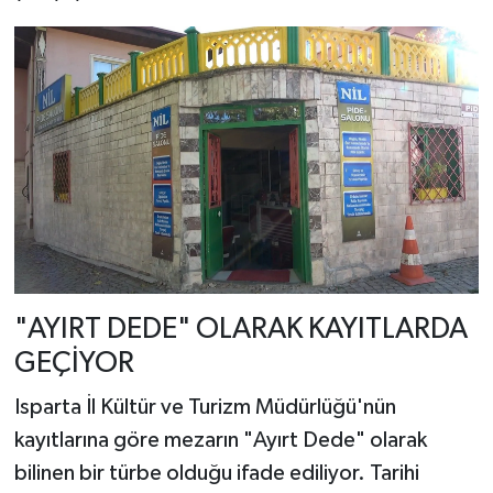
"AYIRT DEDE" OLARAK KAYITLARDA
GEÇİYOR
Isparta İl Kültür ve Turizm Müdürlüğü'nün
kayıtlarına göre mezarın "Ayırt Dede" olarak
bilinen bir türbe olduğu ifade ediliyor. Tarihi