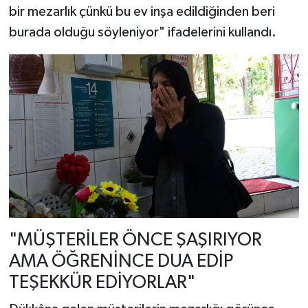
bir mezarlık çünkü bu ev inşa edildiğinden beri
burada olduğu söyleniyor" ifadelerini kullandı.
"MÜŞTERİLER ÖNCE ŞAŞIRIYOR
AMA ÖĞRENİNCE DUA EDİP
TEŞEKKÜR EDİYORLAR"