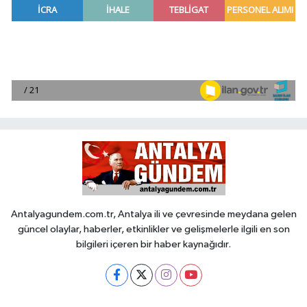
Antalyagundem.com.tr, Antalya ili ve çevresinde meydana gelen
güncel olaylar, haberler, etkinlikler ve gelişmelerle ilgili en son
bilgileri içeren bir haber kaynağıdır.