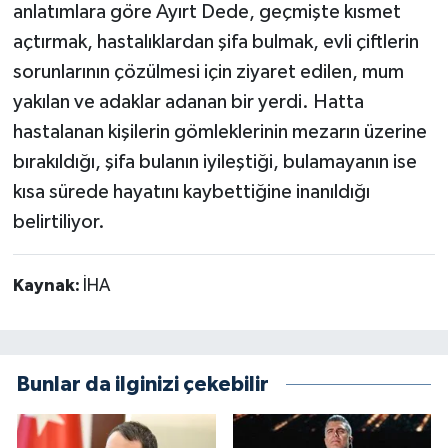
anlatımlara göre Ayırt Dede, geçmişte kısmet
açtırmak, hastalıklardan şifa bulmak, evli çiftlerin
sorunlarının çözülmesi için ziyaret edilen, mum
yakılan ve adaklar adanan bir yerdi. Hatta
hastalanan kişilerin gömleklerinin mezarın üzerine
bırakıldığı, şifa bulanın iyileştiği, bulamayanın ise
kısa sürede hayatını kaybettiğine inanıldığı
belirtiliyor.
Kaynak:
İHA
Bunlar da ilginizi çekebilir