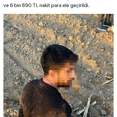
ve 6 bin 890 TL nakit para ele geçirildi.