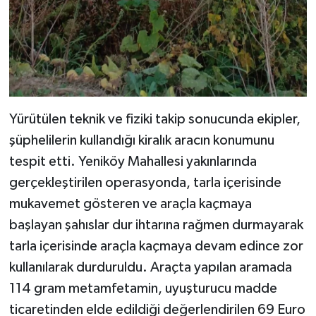
Yürütülen teknik ve fiziki takip sonucunda ekipler,
şüphelilerin kullandığı kiralık aracın konumunu
tespit etti. Yeniköy Mahallesi yakınlarında
gerçekleştirilen operasyonda, tarla içerisinde
mukavemet gösteren ve araçla kaçmaya
başlayan şahıslar dur ihtarına rağmen durmayarak
tarla içerisinde araçla kaçmaya devam edince zor
kullanılarak durduruldu. Araçta yapılan aramada
114 gram metamfetamin, uyuşturucu madde
ticaretinden elde edildiği değerlendirilen 69 Euro