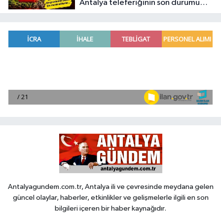
Antalya teleferiğinin son durumu
belli oldu
Antalyagundem.com.tr, Antalya ili ve çevresinde meydana gelen
güncel olaylar, haberler, etkinlikler ve gelişmelerle ilgili en son
bilgileri içeren bir haber kaynağıdır.