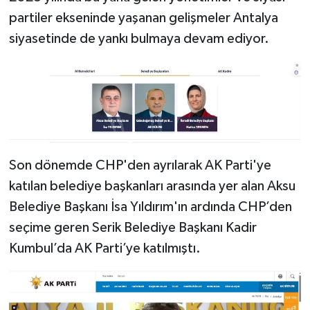
partiler ekseninde yaşanan gelişmeler Antalya
siyasetinde de yankı bulmaya devam ediyor.
Son dönemde CHP'den ayrılarak AK Parti'ye
katılan belediye başkanları arasında yer alan Aksu
Belediye Başkanı İsa Yıldırım'ın ardında CHP’den
seçime geren Serik Belediye Başkanı Kadir
Kumbul’da AK Parti’ye katılmıştı.