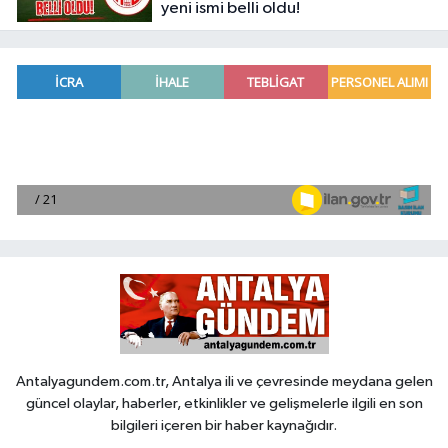
yeni ismi belli oldu!
Antalyagundem.com.tr, Antalya ili ve çevresinde meydana gelen
güncel olaylar, haberler, etkinlikler ve gelişmelerle ilgili en son
bilgileri içeren bir haber kaynağıdır.