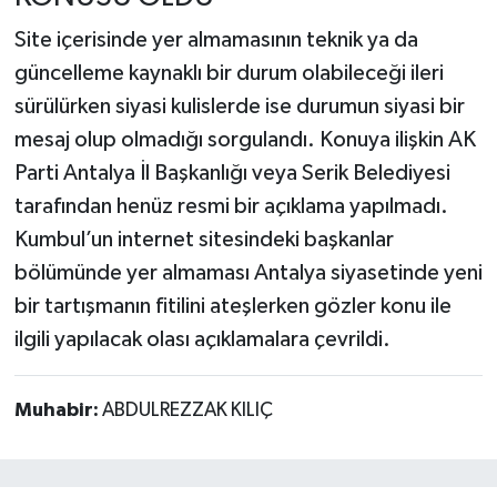
Site içerisinde yer almamasının teknik ya da
güncelleme kaynaklı bir durum olabileceği ileri
sürülürken siyasi kulislerde ise durumun siyasi bir
mesaj olup olmadığı sorgulandı. Konuya ilişkin AK
Parti Antalya İl Başkanlığı veya Serik Belediyesi
tarafından henüz resmi bir açıklama yapılmadı.
Kumbul’un internet sitesindeki başkanlar
bölümünde yer almaması Antalya siyasetinde yeni
bir tartışmanın fitilini ateşlerken gözler konu ile
ilgili yapılacak olası açıklamalara çevrildi.
Muhabir:
ABDULREZZAK KILIÇ