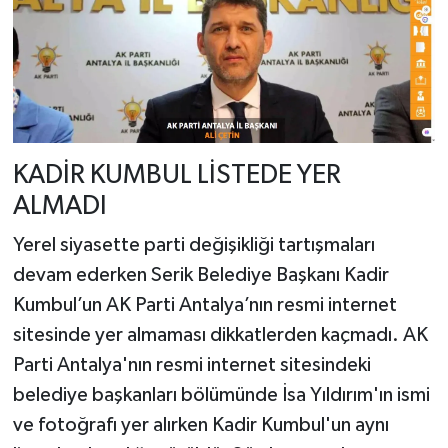
KADİR KUMBUL LİSTEDE YER
ALMADI
Yerel siyasette parti değişikliği tartışmaları
devam ederken Serik Belediye Başkanı Kadir
Kumbul’un AK Parti Antalya’nın resmi internet
sitesinde yer almaması dikkatlerden kaçmadı. AK
Parti Antalya'nın resmi internet sitesindeki
belediye başkanları bölümünde İsa Yıldırım'ın ismi
ve fotoğrafı yer alırken Kadir Kumbul'un aynı