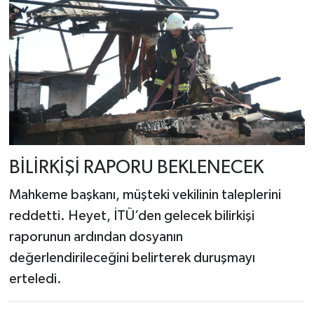
BİLİRKİŞİ RAPORU BEKLENECEK
Mahkeme başkanı, müşteki vekilinin taleplerini
reddetti. Heyet, İTÜ’den gelecek bilirkişi
raporunun ardından dosyanın
değerlendirileceğini belirterek duruşmayı
erteledi.