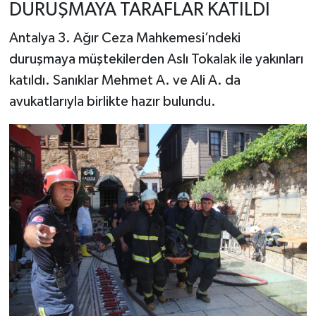
DURUŞMAYA TARAFLAR KATILDI
Antalya 3. Ağır Ceza Mahkemesi’ndeki
duruşmaya müştekilerden Aslı Tokalak ile yakınları
katıldı. Sanıklar Mehmet A. ve Ali A. da
avukatlarıyla birlikte hazır bulundu.