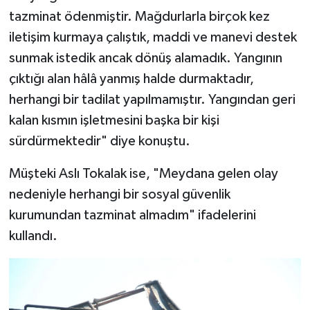
tazminat ödenmiştir. Mağdurlarla birçok kez
iletişim kurmaya çalıştık, maddi ve manevi destek
sunmak istedik ancak dönüş alamadık. Yangının
çıktığı alan hâlâ yanmış halde durmaktadır,
herhangi bir tadilat yapılmamıştır. Yangından geri
kalan kısmın işletmesini başka bir kişi
sürdürmektedir" diye konuştu.
Müşteki Aslı Tokalak ise, "Meydana gelen olay
nedeniyle herhangi bir sosyal güvenlik
kurumundan tazminat almadım" ifadelerini
kullandı.