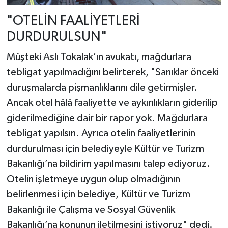
"OTELİN FAALİYETLERİ
DURDURULSUN"
Müşteki Aslı Tokalak’ın avukatı, mağdurlara
tebligat yapılmadığını belirterek, "Sanıklar önceki
duruşmalarda pişmanlıklarını dile getirmişler.
Ancak otel hâlâ faaliyette ve aykırılıkların giderilip
giderilmediğine dair bir rapor yok. Mağdurlara
tebligat yapılsın. Ayrıca otelin faaliyetlerinin
durdurulması için belediyeyle Kültür ve Turizm
Bakanlığı’na bildirim yapılmasını talep ediyoruz.
Otelin işletmeye uygun olup olmadığının
belirlenmesi için belediye, Kültür ve Turizm
Bakanlığı ile Çalışma ve Sosyal Güvenlik
Bakanlığı’na konunun iletilmesini istiyoruz" dedi.