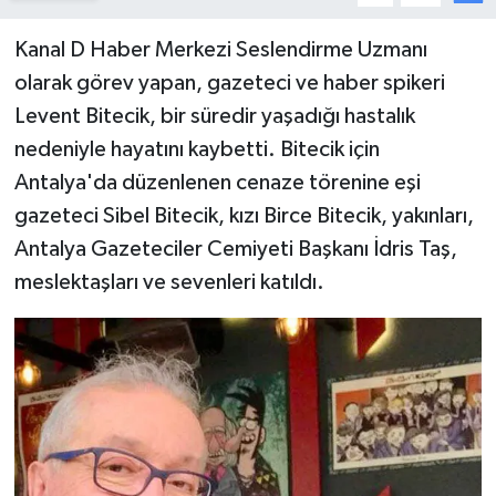
Kanal D Haber Merkezi Seslendirme Uzmanı
olarak görev yapan, gazeteci ve haber spikeri
Levent Bitecik, bir süredir yaşadığı hastalık
nedeniyle hayatını kaybetti. Bitecik için
Antalya'da düzenlenen cenaze törenine eşi
gazeteci Sibel Bitecik, kızı Birce Bitecik, yakınları,
Antalya Gazeteciler Cemiyeti Başkanı İdris Taş,
meslektaşları ve sevenleri katıldı.