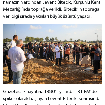
namazının ardından Levent Bitecik, Kurşunlu Kent
Mezarlığı’nda toprağa verildi. Bitecik’in toprağa
verildiği sırada yakınları büyük üzüntü yaşadı.
Gazetecilik hayatına 1980’li yıllarda TRT FM’de
spiker olarak başlayan Levent Bitecik, sonrasında