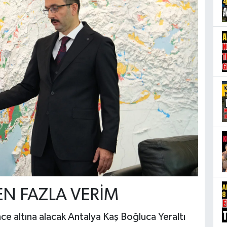
EN FAZLA VERİM
e altına alacak Antalya Kaş Boğluca Yeraltı