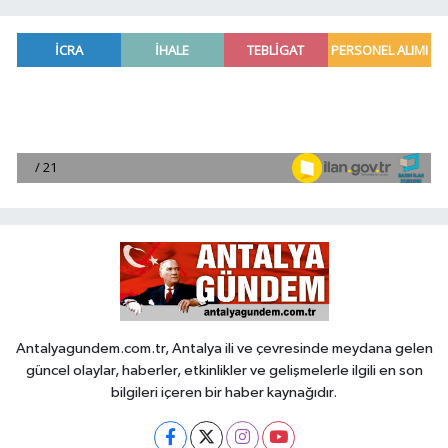
Antalyagundem.com.tr, Antalya ili ve çevresinde meydana gelen
güncel olaylar, haberler, etkinlikler ve gelişmelerle ilgili en son
bilgileri içeren bir haber kaynağıdır.