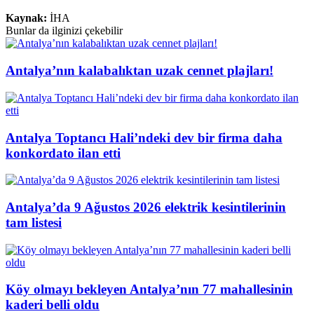
Kaynak:
İHA
Bunlar da ilginizi çekebilir
Antalya’nın kalabalıktan uzak cennet plajları!
Antalya Toptancı Hali’ndeki dev bir firma daha
konkordato ilan etti
Antalya’da 9 Ağustos 2026 elektrik kesintilerinin
tam listesi
Köy olmayı bekleyen Antalya’nın 77 mahallesinin
kaderi belli oldu