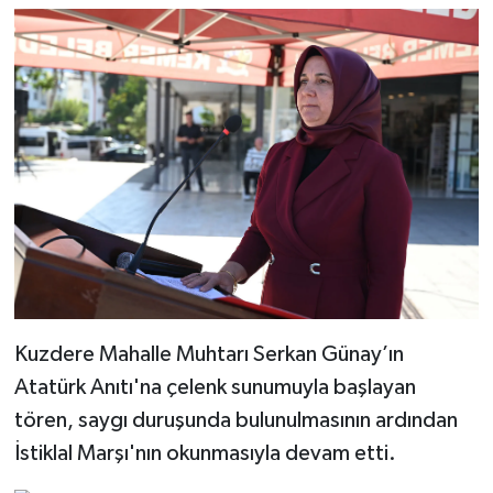
Kuzdere Mahalle Muhtarı Serkan Günay’ın
Atatürk Anıtı'na çelenk sunumuyla başlayan
tören, saygı duruşunda bulunulmasının ardından
İstiklal Marşı'nın okunmasıyla devam etti.