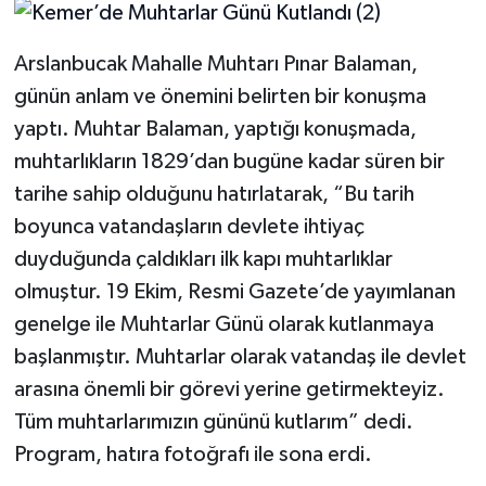
Arslanbucak Mahalle Muhtarı Pınar Balaman,
günün anlam ve önemini belirten bir konuşma
yaptı. Muhtar Balaman, yaptığı konuşmada,
muhtarlıkların 1829’dan bugüne kadar süren bir
tarihe sahip olduğunu hatırlatarak, “Bu tarih
boyunca vatandaşların devlete ihtiyaç
duyduğunda çaldıkları ilk kapı muhtarlıklar
olmuştur. 19 Ekim, Resmi Gazete’de yayımlanan
genelge ile Muhtarlar Günü olarak kutlanmaya
başlanmıştır. Muhtarlar olarak vatandaş ile devlet
arasına önemli bir görevi yerine getirmekteyiz.
Tüm muhtarlarımızın gününü kutlarım” dedi.
Program, hatıra fotoğrafı ile sona erdi.