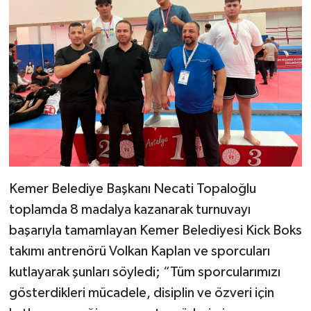
Kemer Belediye Başkanı Necati Topaloğlu
toplamda 8 madalya kazanarak turnuvayı
başarıyla tamamlayan Kemer Belediyesi Kick Boks
takımı antrenörü Volkan Kaplan ve sporcuları
kutlayarak şunları söyledi; “Tüm sporcularımızı
gösterdikleri mücadele, disiplin ve özveri için