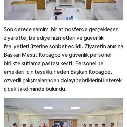
Son derece samimi bir atmosferde gerçekleşen
ziyarette, belediye hizmetleri ve güvenlik
faaliyetleri üzerine sohbet edildi. Ziyaretin anısına
Başkan Mesut Kocagöz ve güvenlik personeli
birlikte kutlama pastası kesti. Personeline
emekleri için teşekkür eden Başkan Kocagöz,
özverili çalışmalarından dolayı tebriklerini ileterek
çiçek takdiminde bulundu.