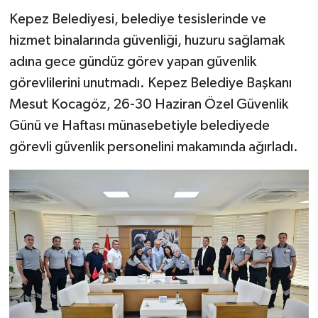
​Kepez Belediyesi, belediye tesislerinde ve
hizmet binalarında güvenliği, huzuru sağlamak
adına gece gündüz görev yapan güvenlik
görevlilerini unutmadı. Kepez Belediye Başkanı
Mesut Kocagöz, 26-30 Haziran Özel Güvenlik
Günü ve Haftası münasebetiyle belediyede
görevli güvenlik personelini makamında ağırladı.