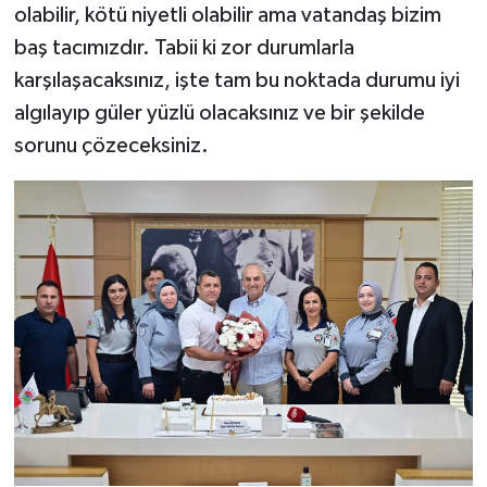
olabilir, kötü niyetli olabilir ama vatandaş bizim
baş tacımızdır. Tabii ki zor durumlarla
karşılaşacaksınız, işte tam bu noktada durumu iyi
algılayıp güler yüzlü olacaksınız ve bir şekilde
sorunu çözeceksiniz.