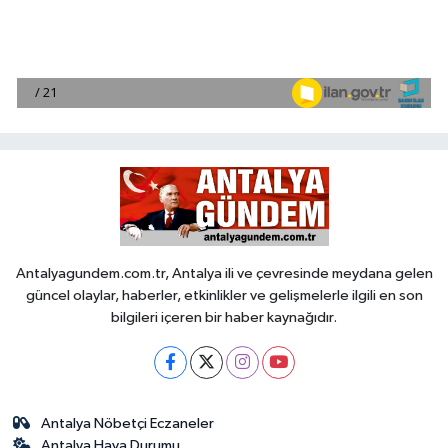
Antalyagundem.com.tr, Antalya ili ve çevresinde meydana gelen
güncel olaylar, haberler, etkinlikler ve gelişmelerle ilgili en son
bilgileri içeren bir haber kaynağıdır.
Antalya Nöbetçi Eczaneler
Antalya Hava Durumu