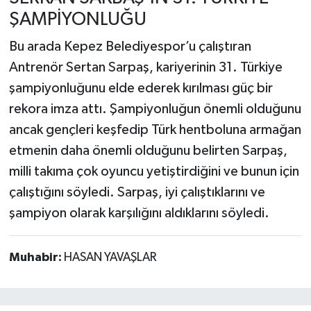
ŞAMPİYONLUĞU
Bu arada Kepez Belediyespor’u çalıştıran
Antrenör Sertan Sarpaş, kariyerinin 31. Türkiye
şampiyonluğunu elde ederek kırılması güç bir
rekora imza attı. Şampiyonluğun önemli olduğunu
ancak gençleri keşfedip Türk hentboluna armağan
etmenin daha önemli olduğunu belirten Sarpaş,
milli takıma çok oyuncu yetiştirdiğini ve bunun için
çalıştığını söyledi. Sarpaş, iyi çalıştıklarını ve
şampiyon olarak karşılığını aldıklarını söyledi.
Muhabir:
HASAN YAVAŞLAR