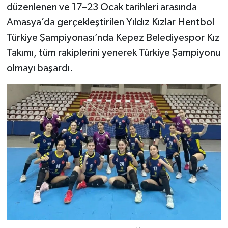
düzenlenen ve 17–23 Ocak tarihleri arasında
Amasya’da gerçekleştirilen Yıldız Kızlar Hentbol
Türkiye Şampiyonası’nda Kepez Belediyespor Kız
Takımı, tüm rakiplerini yenerek Türkiye Şampiyonu
olmayı başardı.