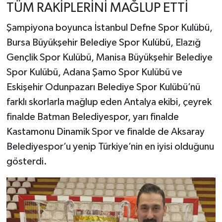
TÜM RAKİPLERİNİ MAĞLUP ETTİ
Şampiyona boyunca İstanbul Defne Spor Kulübü,
Bursa Büyükşehir Belediye Spor Kulübü, Elazığ
Gençlik Spor Kulübü, Manisa Büyükşehir Belediye
Spor Kulübü, Adana Şamo Spor Kulübü ve
Eskişehir Odunpazarı Belediye Spor Kulübü’nü
farklı skorlarla mağlup eden Antalya ekibi, çeyrek
finalde Batman Belediyespor, yarı finalde
Kastamonu Dinamik Spor ve finalde de Aksaray
Belediyespor’u yenip Türkiye’nin en iyisi olduğunu
gösterdi.