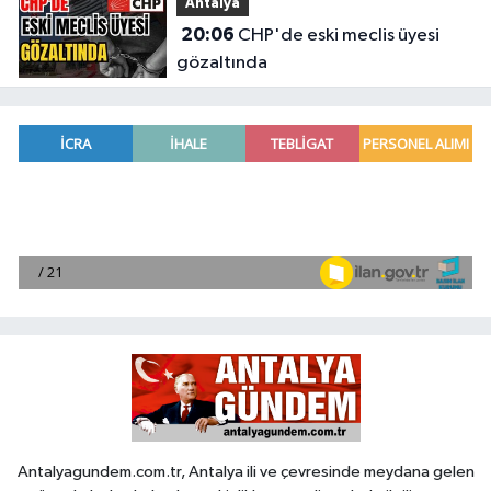
Antalya
20:06
CHP'de eski meclis üyesi
gözaltında
Antalyagundem.com.tr, Antalya ili ve çevresinde meydana gelen