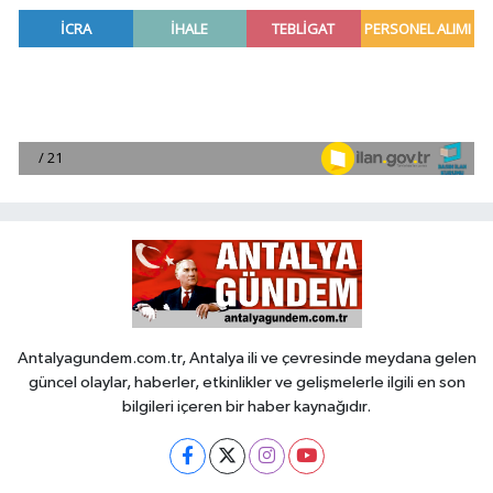
Antalyagundem.com.tr, Antalya ili ve çevresinde meydana gelen
güncel olaylar, haberler, etkinlikler ve gelişmelerle ilgili en son
bilgileri içeren bir haber kaynağıdır.