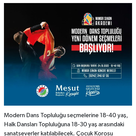
Modern Dans Topluluğu seçmelerine 18-40 yaş,
Halk Dansları Topluluğuna 18-30 yaş arasındaki
sanatseverler katılabilecek. Çocuk Korosu