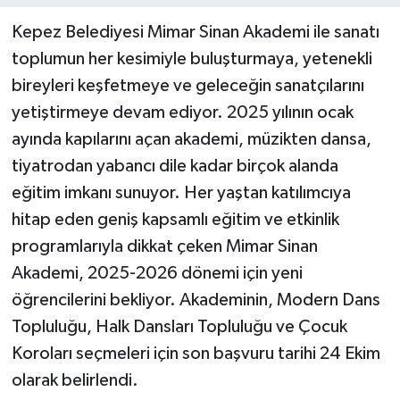
Kepez Belediyesi Mimar Sinan Akademi ile sanatı
toplumun her kesimiyle buluşturmaya, yetenekli
bireyleri keşfetmeye ve geleceğin sanatçılarını
yetiştirmeye devam ediyor. 2025 yılının ocak
ayında kapılarını açan akademi, müzikten dansa,
tiyatrodan yabancı dile kadar birçok alanda
eğitim imkanı sunuyor. Her yaştan katılımcıya
hitap eden geniş kapsamlı eğitim ve etkinlik
programlarıyla dikkat çeken Mimar Sinan
Akademi, 2025-2026 dönemi için yeni
öğrencilerini bekliyor. Akademinin, Modern Dans
Topluluğu, Halk Dansları Topluluğu ve Çocuk
Koroları seçmeleri için son başvuru tarihi 24 Ekim
olarak belirlendi.