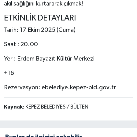
akıl sağlığını kurtararak çıkmak!
ETKİNLİK DETAYLARI
Tarih: 17 Ekim 2025 (Cuma)
Saat : 20.00
Yer : Erdem Bayazıt Kültür Merkezi
+16
Rezervasyon: ebelediye.kepez-bld.gov.tr
Kaynak:
KEPEZ BELEDİYESİ/ BÜLTEN