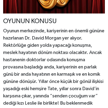
OYUNUN KONUSU
Oyunun merkezinde, kariyerinin en önemli gününe
hazırlanan Dr. David Morgan yer alıyor.
Rektörlüğe giden yolda yapacağı konuşma,
meslek hayatının dönüm noktası olacaktır. Ancak
hastanenin doktorlar odasında konuşma
provasına başladığı anda, kariyerinin en parlak
günü bir anda hayatının en karmaşık ve en komik
gününe dönüşür. Yıllar önce küçük bir gönül ilişkisi
yaşadığı eski hemşire Tate, yıllar sonra David’in
karşısına çıkar, yanında “senden çocuğum var”
dediği kızı Leslie ile birlikte! Bu beklenmedik