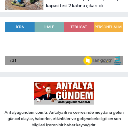
kapasitesi 2 katına çıkarıldı
Antalyagundem.com.tr, Antalya ili ve çevresinde meydana gelen
güncel olaylar, haberler, etkinlikler ve gelişmelerle ilgili en son
bilgileri içeren bir haber kaynağıdır.