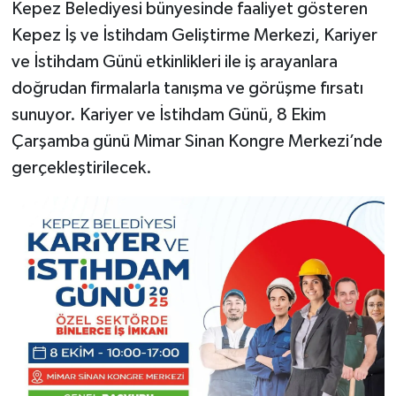
Kepez Belediyesi bünyesinde faaliyet gösteren
Kepez İş ve İstihdam Geliştirme Merkezi, Kariyer
ve İstihdam Günü etkinlikleri ile iş arayanlara
doğrudan firmalarla tanışma ve görüşme fırsatı
sunuyor. Kariyer ve İstihdam Günü, 8 Ekim
Çarşamba günü Mimar Sinan Kongre Merkezi’nde
gerçekleştirilecek.