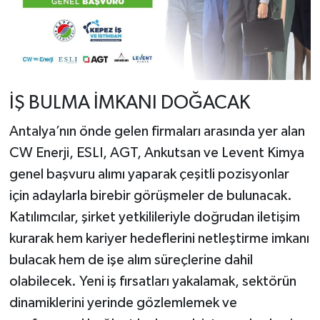
İŞ BULMA İMKANI DOĞACAK
Antalya’nın önde gelen firmaları arasında yer alan
CW Enerji, ESLI, AGT, Ankutsan ve Levent Kimya
genel başvuru alımı yaparak çeşitli pozisyonlar
için adaylarla birebir görüşmeler de bulunacak.
Katılımcılar, şirket yetkilileriyle doğrudan iletişim
kurarak hem kariyer hedeflerini netleştirme imkanı
bulacak hem de işe alım süreçlerine dahil
olabilecek. Yeni iş fırsatları yakalamak, sektörün
dinamiklerini yerinde gözlemlemek ve