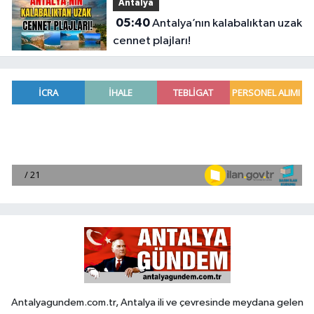
Antalya
05:40
Antalya’nın kalabalıktan uzak
cennet plajları!
Antalyagundem.com.tr, Antalya ili ve çevresinde meydana gelen