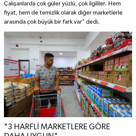
Çalışanlarda çok güler yüzlü, çok ilgililer. Hem
fiyat, hem de temizlik olarak diğer marketlerle
arasında çok büyük bir fark var" dedi.
"3 HARFLİ MARKETLERE GÖRE