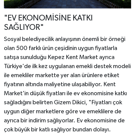
"EV EKONOMİSİNE KATKI
SAĞLIYOR"
Sosyal belediyecilik anlayışının önemli bir örneği
olan 500 farklı ürün çeşidinin uygun fiyatlarla
satışa sunulduğu Kepez Kent Market ayrıca
Türkiye'de ilk kez uygulanan emekli destek modeli
ile emekliler markette yer alan ürünlere etiket
fiyatının altında maliyetine ulaşabiliyor. Kent
Market'in düşük fiyatları ile ev ekonomisine katkı
sağladığını belirten Gizem Dikici, "Fiyatları çok
uygun diğer marketlere göre ve emeklilere de
ayrıca bir indirim sağlıyorlar. Ev ekonomisine de
çok büyük bir katlı sağlıyor bundan dolayı.