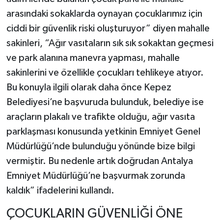
arasındaki sokaklarda oynayan çocuklarımız için
ciddi bir güvenlik riski oluşturuyor” diyen mahalle
sakinleri, “Ağır vasıtaların sık sık sokaktan geçmesi
ve park alanına manevra yapması, mahalle
sakinlerini ve özellikle çocukları tehlikeye atıyor.
Bu konuyla ilgili olarak daha önce Kepez
Belediyesi’ne başvuruda bulunduk, belediye ise
araçların plakalı ve trafikte olduğu, ağır vasıta
parklaşması konusunda yetkinin Emniyet Genel
Müdürlüğü’nde bulunduğu yönünde bize bilgi
vermiştir. Bu nedenle artık doğrudan Antalya
Emniyet Müdürlüğü’ne başvurmak zorunda
kaldık” ifadelerini kullandı.
ÇOCUKLARIN GÜVENLİĞİ ÖNE