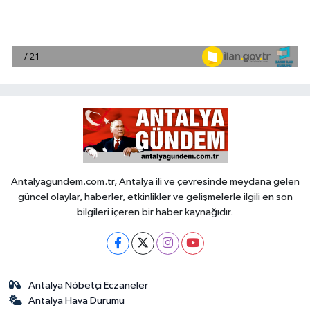
Antalyagundem.com.tr, Antalya ili ve çevresinde meydana gelen
güncel olaylar, haberler, etkinlikler ve gelişmelerle ilgili en son
bilgileri içeren bir haber kaynağıdır.
Antalya Nöbetçi Eczaneler
Antalya Hava Durumu