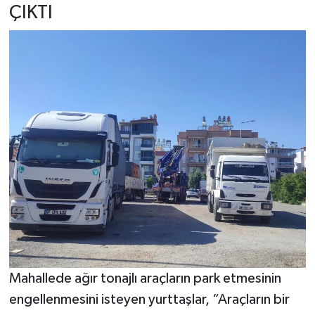
ÇIKTI
Mahallede ağır tonajlı araçların park etmesinin
engellenmesini isteyen yurttaşlar, “Araçların bir