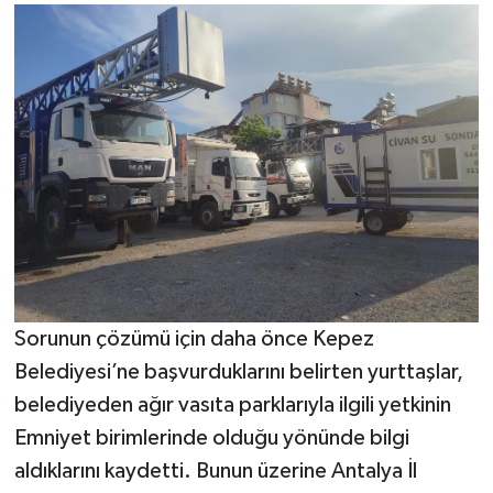
Sorunun çözümü için daha önce Kepez
Belediyesi’ne başvurduklarını belirten yurttaşlar,
belediyeden ağır vasıta parklarıyla ilgili yetkinin
Emniyet birimlerinde olduğu yönünde bilgi
aldıklarını kaydetti. Bunun üzerine Antalya İl