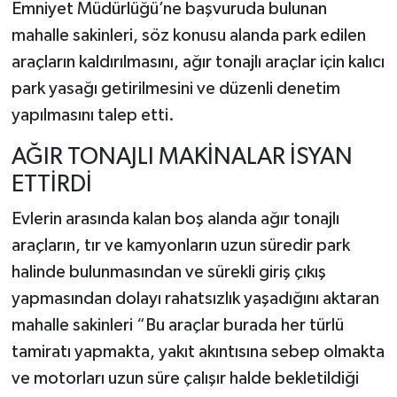
Emniyet Müdürlüğü’ne başvuruda bulunan
mahalle sakinleri, söz konusu alanda park edilen
araçların kaldırılmasını, ağır tonajlı araçlar için kalıcı
park yasağı getirilmesini ve düzenli denetim
yapılmasını talep etti.
AĞIR TONAJLI MAKİNALAR İSYAN
ETTİRDİ
Evlerin arasında kalan boş alanda ağır tonajlı
araçların, tır ve kamyonların uzun süredir park
halinde bulunmasından ve sürekli giriş çıkış
yapmasından dolayı rahatsızlık yaşadığını aktaran
mahalle sakinleri “Bu araçlar burada her türlü
tamiratı yapmakta, yakıt akıntısına sebep olmakta
ve motorları uzun süre çalışır halde bekletildiği