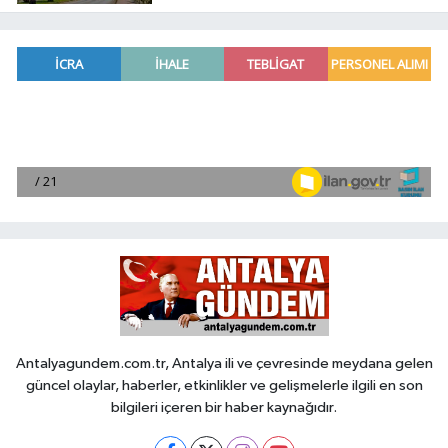
Antalyagundem.com.tr, Antalya ili ve çevresinde meydana gelen
güncel olaylar, haberler, etkinlikler ve gelişmelerle ilgili en son
bilgileri içeren bir haber kaynağıdır.