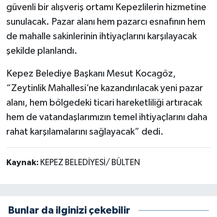
güvenli bir alışveriş ortamı Kepezlilerin hizmetine
sunulacak. Pazar alanı hem pazarcı esnafının hem
de mahalle sakinlerinin ihtiyaçlarını karşılayacak
şekilde planlandı.
Kepez Belediye Başkanı Mesut Kocagöz,
“Zeytinlik Mahallesi’ne kazandırılacak yeni pazar
alanı, hem bölgedeki ticari hareketliliği artıracak
hem de vatandaşlarımızın temel ihtiyaçlarını daha
rahat karşılamalarını sağlayacak” dedi.
Kaynak:
KEPEZ BELEDİYESİ/ BÜLTEN
Bunlar da ilginizi çekebilir