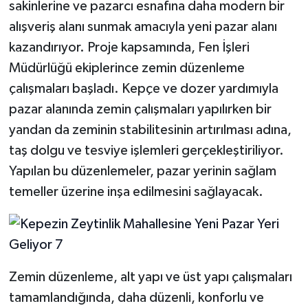
sakinlerine ve pazarcı esnafına daha modern bir
alışveriş alanı sunmak amacıyla yeni pazar alanı
kazandırıyor. Proje kapsamında, Fen İşleri
Müdürlüğü ekiplerince zemin düzenleme
çalışmaları başladı. Kepçe ve dozer yardımıyla
pazar alanında zemin çalışmaları yapılırken bir
yandan da zeminin stabilitesinin artırılması adına,
taş dolgu ve tesviye işlemleri gerçekleştiriliyor.
Yapılan bu düzenlemeler, pazar yerinin sağlam
temeller üzerine inşa edilmesini sağlayacak.
Zemin düzenleme, alt yapı ve üst yapı çalışmaları
tamamlandığında, daha düzenli, konforlu ve