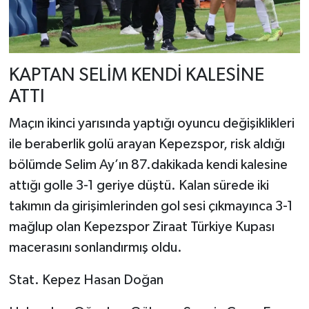
KAPTAN SELİM KENDİ KALESİNE
ATTI
Maçın ikinci yarısında yaptığı oyuncu değişiklikleri
ile beraberlik golü arayan Kepezspor, risk aldığı
bölümde Selim Ay’ın 87.dakikada kendi kalesine
attığı golle 3-1 geriye düştü. Kalan sürede iki
takımın da girişimlerinden gol sesi çıkmayınca 3-1
mağlup olan Kepezspor Ziraat Türkiye Kupası
macerasını sonlandırmış oldu.
Stat. Kepez Hasan Doğan