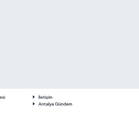
esi
İletişim
Antalya Gündem