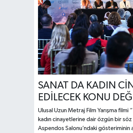
SANAT DA KADIN CİN
EDİLECEK KONU DEĞ
Ulusal Uzun Metraj Film Yarışma filmi
kadın cinayetlerine dair özgün bir söz
Aspendos Salonu’ndaki gösteriminin 