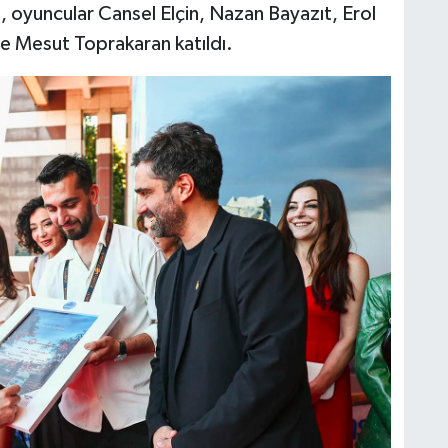
oyuncular Cansel Elçin, Nazan Bayazıt, Erol
 Mesut Toprakaran katıldı.