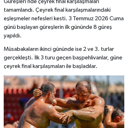
Güreşleri’nde çeyrek final karşılaşmaları
tamamlandı. Çeyrek final karşılaşmalarındaki
eşleşmeler nefesleri kesti. 3 Temmuz 2026 Cuma
günü başlayan güreşlerin ilk gününde 8 güreş
yapıldı.
Müsabakaların ikinci gününde ise 2 ve 3. turlar
gerçekleşti. İlk 3 turu geçen başpehlivanlar, güne
çeyrek final karşılaşmaları ile başladılar.