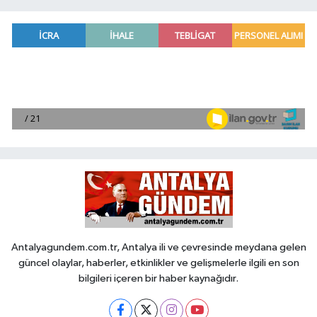
Antalyagundem.com.tr, Antalya ili ve çevresinde meydana gelen
güncel olaylar, haberler, etkinlikler ve gelişmelerle ilgili en son
bilgileri içeren bir haber kaynağıdır.