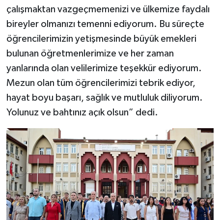
çalışmaktan vazgeçmemenizi ve ülkemize faydalı
bireyler olmanızı temenni ediyorum. Bu süreçte
öğrencilerimizin yetişmesinde büyük emekleri
bulunan öğretmenlerimize ve her zaman
yanlarında olan velilerimize teşekkür ediyorum.
Mezun olan tüm öğrencilerimizi tebrik ediyor,
hayat boyu başarı, sağlık ve mutluluk diliyorum.
Yolunuz ve bahtınız açık olsun” dedi.