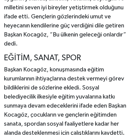
milletini seven iyi bireyler yetiştirmek olduğunu
ifade etti. Gençlerin gözlerindeki umut ve
heyecanın kendilerine güç verdiğini dile getiren
Başkan Kocagöz, “Bu ülkenin geleceği onlardır”
dedi.
EĞİTİM, SANAT, SPOR
Başkan Kocagöz, konuşmasında eğitim
kurumlarının ihtiyaçlarına destek vermeyi görev
bildiklerini de sözlerine ekledi. Sosyal
belediyecilik ilkesiyle eğitim yuvalarına katkı
sunmaya devam edeceklerini ifade eden Başkan
Kocagöz, çocukların ve gençlerin eğitimden
sanata, spordan sosyal faaliyetlere kadar her
alanda desteklenmesi için çalıştıklarını kaydetti.