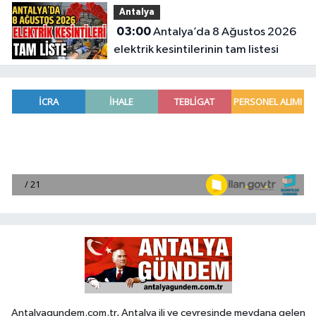
Antalya
03:00
Antalya’da 8 Ağustos 2026
elektrik kesintilerinin tam listesi
Antalyagundem.com.tr, Antalya ili ve çevresinde meydana gelen