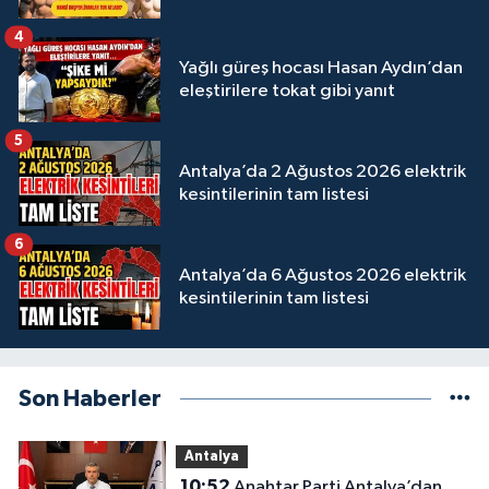
4
Yağlı güreş hocası Hasan Aydın’dan
eleştirilere tokat gibi yanıt
5
Antalya’da 2 Ağustos 2026 elektrik
kesintilerinin tam listesi
6
Antalya’da 6 Ağustos 2026 elektrik
kesintilerinin tam listesi
Son Haberler
Antalya
10:52
Anahtar Parti Antalya’dan