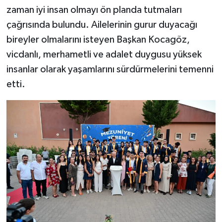
zaman iyi insan olmayı ön planda tutmaları
çağrısında bulundu. Ailelerinin gurur duyacağı
bireyler olmalarını isteyen Başkan Kocagöz,
vicdanlı, merhametli ve adalet duygusu yüksek
insanlar olarak yaşamlarını sürdürmelerini temenni
etti.