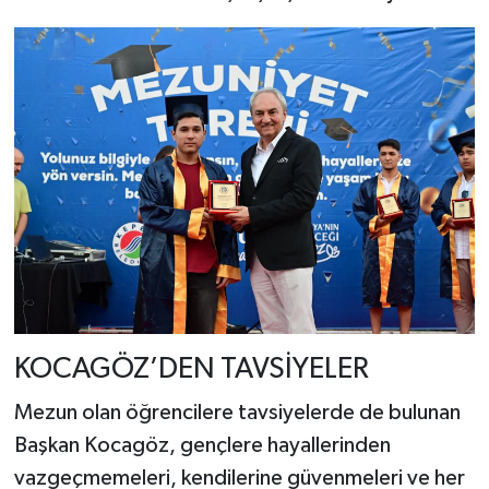
KOCAGÖZ’DEN TAVSİYELER
Mezun olan öğrencilere tavsiyelerde de bulunan
Başkan Kocagöz, gençlere hayallerinden
vazgeçmemeleri, kendilerine güvenmeleri ve her