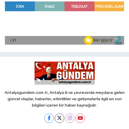
Antalyagundem.com.tr, Antalya ili ve çevresinde meydana gelen
güncel olaylar, haberler, etkinlikler ve gelişmelerle ilgili en son
bilgileri içeren bir haber kaynağıdır.