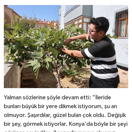
Yalman sözlerine şöyle devam etti: "İleride
bunları büyük bir yere dikmek istiyorum, şu an
olmuyor. Şaşırdılar, güzel bulan çok oldu. Değişik
bir şey, görmek istiyorlar. Konya'da böyle bir şeyi