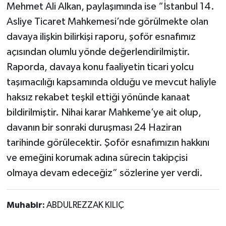
Mehmet Ali Alkan, paylaşımında ise “İstanbul 14.
Asliye Ticaret Mahkemesi’nde görülmekte olan
davaya ilişkin bilirkişi raporu, şoför esnafımız
açısından olumlu yönde değerlendirilmiştir.
Raporda, davaya konu faaliyetin ticari yolcu
taşımacılığı kapsamında olduğu ve mevcut haliyle
haksız rekabet teşkil ettiği yönünde kanaat
bildirilmiştir. Nihai karar Mahkeme’ye ait olup,
davanın bir sonraki duruşması 24 Haziran
tarihinde görülecektir. Şoför esnafımızın hakkını
ve emeğini korumak adına sürecin takipçisi
olmaya devam edeceğiz” sözlerine yer verdi.
Muhabir:
ABDULREZZAK KILIÇ