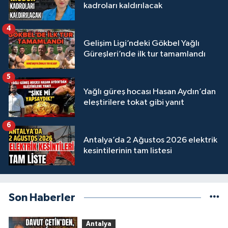
kadroları kaldırılacak
4
Gelişim Ligi’ndeki Gökbel Yağlı
Güreşleri’nde ilk tur tamamlandı
5
Yağlı güreş hocası Hasan Aydın’dan
eleştirilere tokat gibi yanıt
6
Antalya’da 2 Ağustos 2026 elektrik
kesintilerinin tam listesi
Son Haberler
Antalya