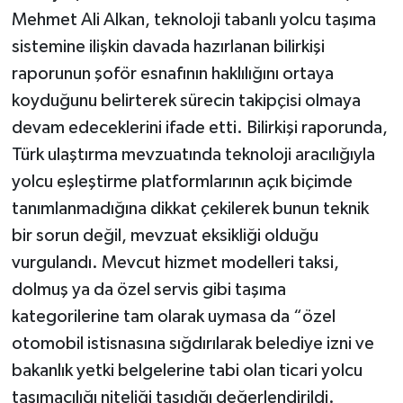
Mehmet Ali Alkan, teknoloji tabanlı yolcu taşıma
sistemine ilişkin davada hazırlanan bilirkişi
raporunun şoför esnafının haklılığını ortaya
koyduğunu belirterek sürecin takipçisi olmaya
devam edeceklerini ifade etti. Bilirkişi raporunda,
Türk ulaştırma mevzuatında teknoloji aracılığıyla
yolcu eşleştirme platformlarının açık biçimde
tanımlanmadığına dikkat çekilerek bunun teknik
bir sorun değil, mevzuat eksikliği olduğu
vurgulandı. Mevcut hizmet modelleri taksi,
dolmuş ya da özel servis gibi taşıma
kategorilerine tam olarak uymasa da “özel
otomobil istisnasına sığdırılarak belediye izni ve
bakanlık yetki belgelerine tabi olan ticari yolcu
taşımacılığı niteliği taşıdığı değerlendirildi.