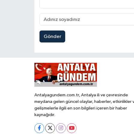
Gönder
Antalyagundem.com.tr, Antalya ili ve çevresinde
meydana gelen güncel olaylar, haberler, etkinlikler 
gelişmelerle ilgili en son bilgileri içeren bir haber
kaynağıdır.