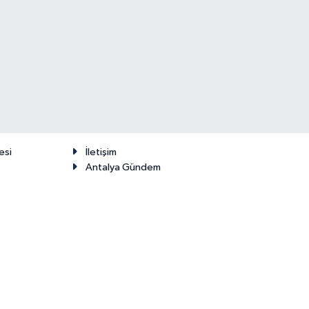
esi
İletişim
Antalya Gündem