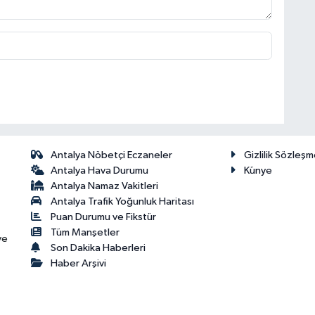
Antalya Nöbetçi Eczaneler
Gizlilik Sözleşm
Antalya Hava Durumu
Künye
Antalya Namaz Vakitleri
Antalya Trafik Yoğunluk Haritası
Puan Durumu ve Fikstür
Tüm Manşetler
ve
Son Dakika Haberleri
Haber Arşivi