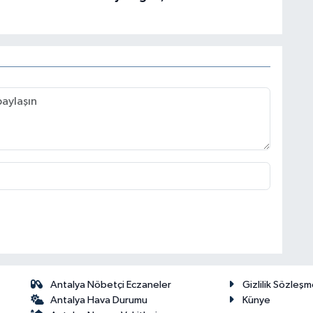
Antalya Nöbetçi Eczaneler
Gizlilik Sözleşm
Antalya Hava Durumu
Künye