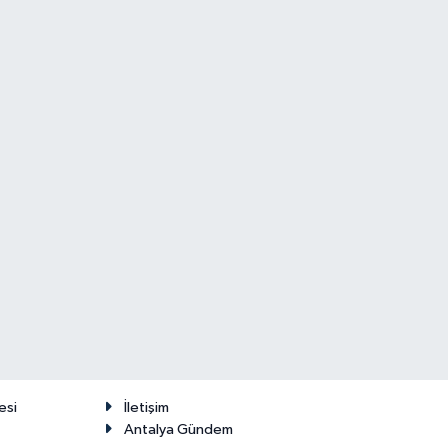
esi
İletişim
Antalya Gündem