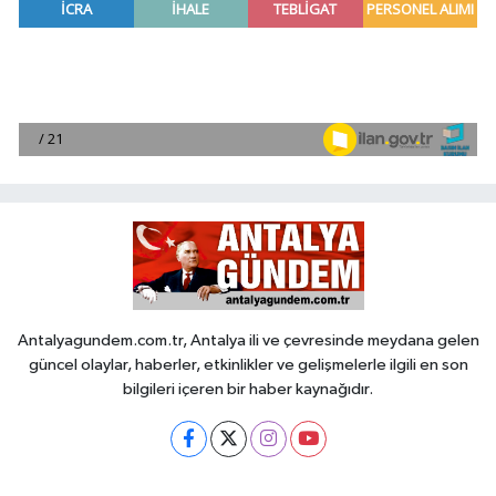
Antalyagundem.com.tr, Antalya ili ve çevresinde meydana gelen
güncel olaylar, haberler, etkinlikler ve gelişmelerle ilgili en son
bilgileri içeren bir haber kaynağıdır.