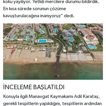
koku yayılıyor. Yetkili mercilere durumu bildirdik.
En kısa sürede sorunun çözüme
kavuşturulacağına inanıyoruz" dedi.
İNCELEME BAŞLATILDI
Konuyla ilgili Manavgat Kaymakamı Adil Karataş,
gerekli tespitlerin yapıldığını, tespitlerin ardından