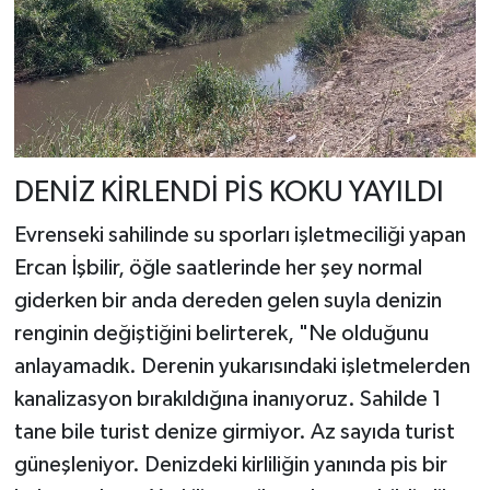
DENİZ KİRLENDİ PİS KOKU YAYILDI
Evrenseki sahilinde su sporları işletmeciliği yapan
Ercan İşbilir, öğle saatlerinde her şey normal
giderken bir anda dereden gelen suyla denizin
renginin değiştiğini belirterek, "Ne olduğunu
anlayamadık. Derenin yukarısındaki işletmelerden
kanalizasyon bırakıldığına inanıyoruz. Sahilde 1
tane bile turist denize girmiyor. Az sayıda turist
güneşleniyor. Denizdeki kirliliğin yanında pis bir