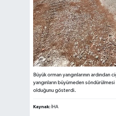
Büyük orman yangınlarının ardından ci
yangınların büyümeden söndürülmesi de
olduğunu gösterdi.
Kaynak:
İHA