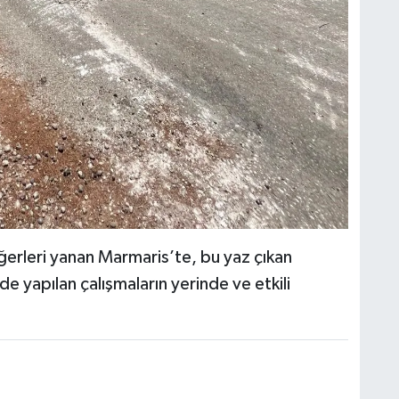
ğerleri yanan Marmaris’te, bu yaz çıkan
 yapılan çalışmaların yerinde ve etkili