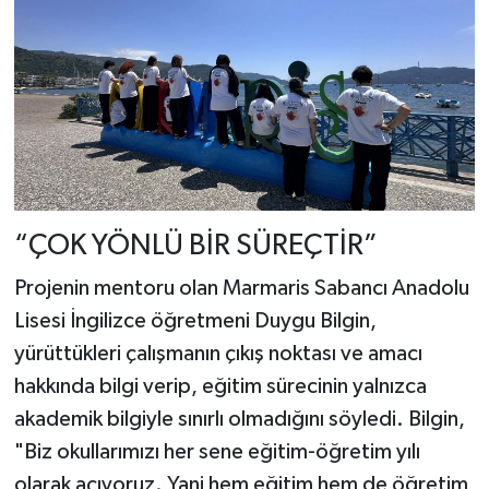
“ÇOK YÖNLÜ BİR SÜREÇTİR”
Projenin mentoru olan Marmaris Sabancı Anadolu
Lisesi İngilizce öğretmeni Duygu Bilgin,
yürüttükleri çalışmanın çıkış noktası ve amacı
hakkında bilgi verip, eğitim sürecinin yalnızca
akademik bilgiyle sınırlı olmadığını söyledi. Bilgin,
"Biz okullarımızı her sene eğitim-öğretim yılı
olarak açıyoruz. Yani hem eğitim hem de öğretim