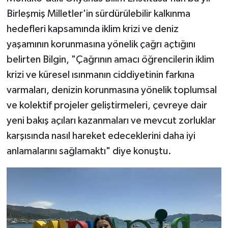
Birleşmiş Milletler'in sürdürülebilir kalkınma
hedefleri kapsamında iklim krizi ve deniz
yaşamının korunmasına yönelik çağrı açtığını
belirten Bilgin, "Çağrının amacı öğrencilerin iklim
krizi ve küresel ısınmanın ciddiyetinin farkına
varmaları, denizin korunmasına yönelik toplumsal
ve kolektif projeler geliştirmeleri, çevreye dair
yeni bakış açıları kazanmaları ve mevcut zorluklar
karşısında nasıl hareket edeceklerini daha iyi
anlamalarını sağlamaktı" diye konuştu.