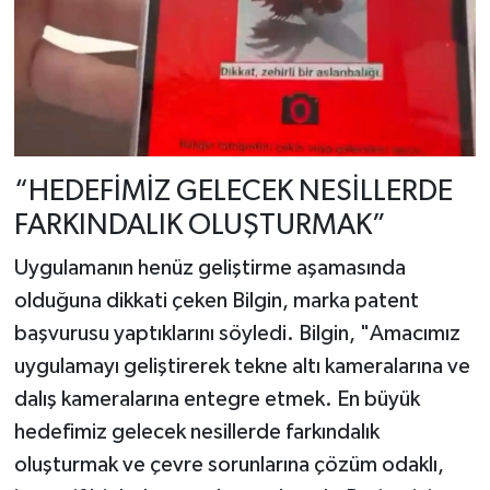
“HEDEFİMİZ GELECEK NESİLLERDE
FARKINDALIK OLUŞTURMAK”
Uygulamanın henüz geliştirme aşamasında
olduğuna dikkati çeken Bilgin, marka patent
başvurusu yaptıklarını söyledi. Bilgin, "Amacımız
uygulamayı geliştirerek tekne altı kameralarına ve
dalış kameralarına entegre etmek. En büyük
hedefimiz gelecek nesillerde farkındalık
oluşturmak ve çevre sorunlarına çözüm odaklı,