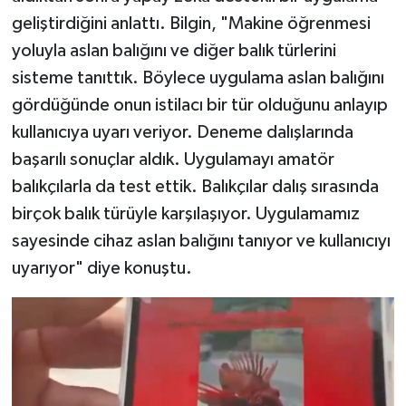
geliştirdiğini anlattı. Bilgin, "Makine öğrenmesi
yoluyla aslan balığını ve diğer balık türlerini
sisteme tanıttık. Böylece uygulama aslan balığını
gördüğünde onun istilacı bir tür olduğunu anlayıp
kullanıcıya uyarı veriyor. Deneme dalışlarında
başarılı sonuçlar aldık. Uygulamayı amatör
balıkçılarla da test ettik. Balıkçılar dalış sırasında
birçok balık türüyle karşılaşıyor. Uygulamamız
sayesinde cihaz aslan balığını tanıyor ve kullanıcıyı
uyarıyor" diye konuştu.