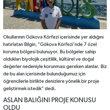
Okullarının Gökova Körfezi içerisinde yer aldığını
hatırlatan Bilgin, "Gökova Körfezi'nde 7 özel
koruma bölgesi bulunuyor. Bu bölgeler sahip
oldukları biyolojik çeşitlilik, kültürel ve doğal
değerler nedeniyle korunması gereken alanlar. Biz
de bu alan içerisinde bulunduğumuz için
öğrencilerle birlikte denizlere yönelik bir proje
geliştirmek istedik" dedi.
ASLAN BALIĞINI PROJE KONUSU
OLDU