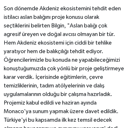
Son dönemde Akdeniz ekosistemini tehdit eden
istilacı aslan balığını proje konusu olarak
seçtiklerini belirten Bilgin, "Aslan balığı çok
agresif üreyen ve doğal avcısı olmayan bir tür.
Hem Akdeniz ekosistemi için ciddi bir tehlike
yaratıyor hem de balıkçılığı tehdit ediyor.
Öğrencilerimizle bu konuda ne yapabileceğimizi
konuştuğumuzda çok yönlü bir proje geliştirmeye
karar verdik. İçerisinde eğitimlerin, çevre
temizliklerinin, tadım atölyelerinin ve dalış
uygulamalarının olduğu bir çalışma hazırladık.
Projemiz kabul edildi ve haziran ayında
Monaco'ya sunum yapmak üzere davet edildik.
Türkiye'yi bu kapsamda ilk kez temsil edecek