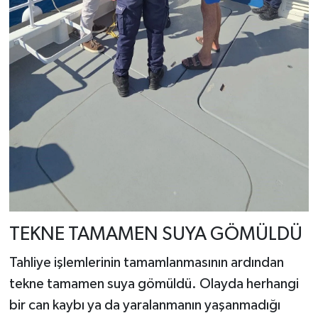
TEKNE TAMAMEN SUYA GÖMÜLDÜ
Tahliye işlemlerinin tamamlanmasının ardından
tekne tamamen suya gömüldü. Olayda herhangi
bir can kaybı ya da yaralanmanın yaşanmadığı