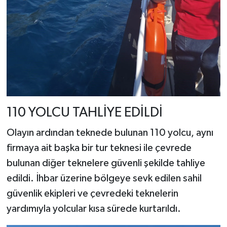
110 YOLCU TAHLİYE EDİLDİ
Olayın ardından teknede bulunan 110 yolcu, aynı
firmaya ait başka bir tur teknesi ile çevrede
bulunan diğer teknelere güvenli şekilde tahliye
edildi. İhbar üzerine bölgeye sevk edilen sahil
güvenlik ekipleri ve çevredeki teknelerin
yardımıyla yolcular kısa sürede kurtarıldı.