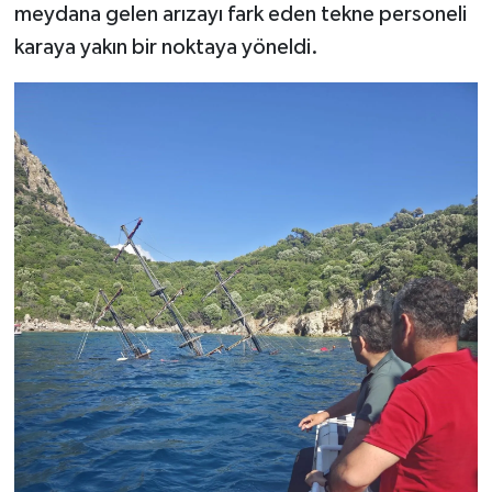
meydana gelen arızayı fark eden tekne personeli
karaya yakın bir noktaya yöneldi.