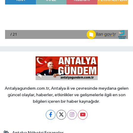
Antalyagundem.com.tr, Antalya ili ve çevresinde meydana gelen
güncel olaylar, haberler, etkinlikler ve gelişmelerle ilgili en son
bilgileri içeren bir haber kaynağıdır.
Antalya Nöbetçi Eczaneler