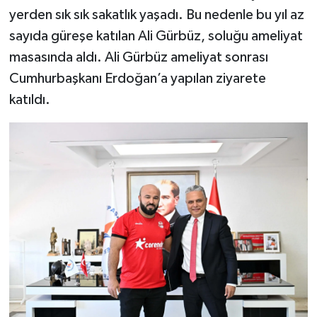
yerden sık sık sakatlık yaşadı. Bu nedenle bu yıl az
sayıda güreşe katılan Ali Gürbüz, soluğu ameliyat
masasında aldı. Ali Gürbüz ameliyat sonrası
Cumhurbaşkanı Erdoğan’a yapılan ziyarete
katıldı.