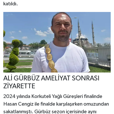
katıldı.
ALİ GÜRBÜZ AMELİYAT SONRASI
ZİYARETTE
2024 yılında Korkuteli Yağlı Güreşleri finalinde
Hasan Cengiz ile finalde karşılaşırken omuzundan
sakatlanmıştı. Gürbüz sezon içerisinde aynı