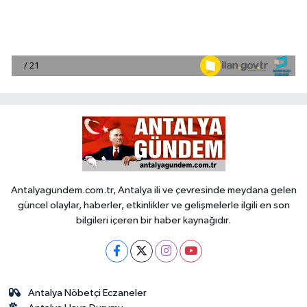
Antalyagundem.com.tr, Antalya ili ve çevresinde meydana gelen
güncel olaylar, haberler, etkinlikler ve gelişmelerle ilgili en son
bilgileri içeren bir haber kaynağıdır.
Antalya Nöbetçi Eczaneler