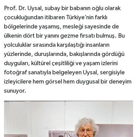
Prof. Dr. Uysal, subay bir babanın oğlu olarak
çocukluğundan itibaren Türkiye’nin farklı
bölgelerinde yaşamış, mesleği sayesinde de
ülkenin dört bir yanını gezme fırsatı bulmuş. Bu
yolculuklar sırasında karşılaştığı insanların
yüzlerinde, duruşlarında, bakışlarında gördüğü
duyguları, kültürel çeşitliliği ve yaşam izlerini
fotoğraf sanatıyla belgeleyen Uysal, sergisiyle
izleyicilere hem görsel hem duygusal bir deneyim
sunuyor.