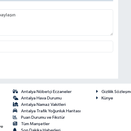
Antalya Nöbetçi Eczaneler
Gizlilik Sözleşm
Antalya Hava Durumu
Künye
Antalya Namaz Vakitleri
Antalya Trafik Yoğunluk Haritası
Puan Durumu ve Fikstür
Tüm Manşetler
ve
Son Dakika Haberleri