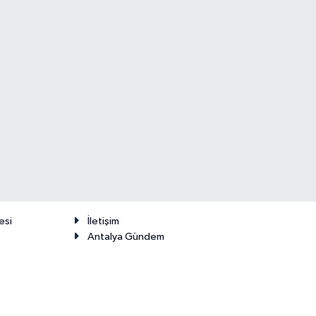
esi
İletişim
Antalya Gündem