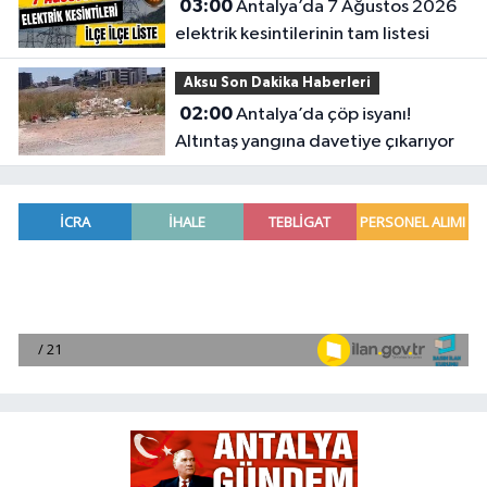
03:00
Antalya’da 7 Ağustos 2026
elektrik kesintilerinin tam listesi
Aksu Son Dakika Haberleri
02:00
Antalya’da çöp isyanı!
Altıntaş yangına davetiye çıkarıyor