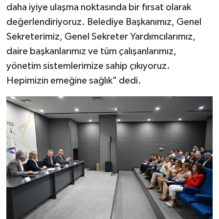
daha iyiye ulaşma noktasında bir fırsat olarak
değerlendiriyoruz. Belediye Başkanımız, Genel
Sekreterimiz, Genel Sekreter Yardımcılarımız,
daire başkanlarımız ve tüm çalışanlarımız,
yönetim sistemlerimize sahip çıkıyoruz.
Hepimizin emeğine sağlık" dedi.