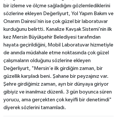
bir izleme ve ölçme sağladığını gözlemlediklerini
sözlerine ekleyen Değerliyurt, Yol Yapım Bakım ve
Onarım Dairesi’nin ise çok güzel bir laboratuvar
kurduğunu belirtti. Kanalize Kavşak Sistemi’nin ilk
kez Mersin Büyükşehir Belediyesi tarafından
hayata geçirildiğini, Mobil Laboratuvar hizmetiyle
de anında müdahale etme noktasında çok güzel
çalışmaların olduğunu sözlerine ekleyen
Değerliyurt, "Mersin’e ilk girdiğim zaman, bir
güzellik karşıladı beni. Şahane bir peyzajınız var.
Şehre girdiğimiz zaman, ayrı bir dünyaya giriyor
gibiyiz ve inanılmaz düzenli. 3 gün boyunca süren
yorucu, ama gerçekten çok keyifli bir denetimdi"
diyerek sözlerini tamamladı.