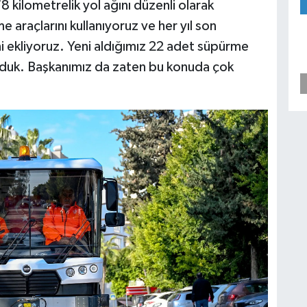
78 kilometrelik yol ağını düzenli olarak
 araçlarını kullanıyoruz ve her yıl son
i ekliyoruz. Yeni aldığımız 22 adet süpürme
nduk. Başkanımız da zaten bu konuda çok