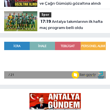
ve Çağrı Gümüşlü gözaltına alındı
Spor
17:19
Antalya takımlarının ilk hafta
maç programı belli oldu