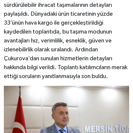
sürdürülebilir ihracat taşımalarının detayları
paylaşıldı. Dünyadaki ürün ticaretinin yüzde
33’ünün hava kargo ile gerçekleştirildiği
kaydedilen toplantıda, bu taşıma modunun
avantajları hız, verimlilik, esneklik, güven ve
izlenebilirlik olarak sıralandı. Ardından
Çukurova’dan sunulan hizmetlerin detayları
hakkında bilgi verildi. Toplantı katılımcıların merak
ettiği soruların yanıtlanmasıyla son buldu.