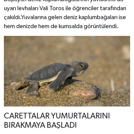
uyarı levhaları Vali Toros ile öğrenciler tarafından
çakıldı.Yuvalarına gelen deniz kaplumbağaları ise
hem denizde hem de kumsalda görüntülendi.
CARETTALAR YUMURTALARINI
BIRAKMAYA BAŞLADI