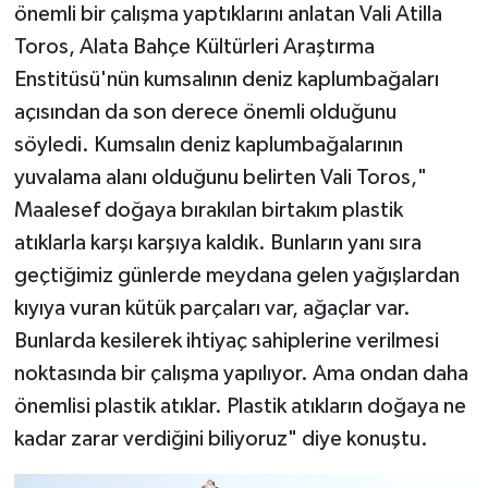
önemli bir çalışma yaptıklarını anlatan Vali Atilla
Toros, Alata Bahçe Kültürleri Araştırma
Enstitüsü'nün kumsalının deniz kaplumbağaları
açısından da son derece önemli olduğunu
söyledi. Kumsalın deniz kaplumbağalarının
yuvalama alanı olduğunu belirten Vali Toros,"
Maalesef doğaya bırakılan birtakım plastik
atıklarla karşı karşıya kaldık. Bunların yanı sıra
geçtiğimiz günlerde meydana gelen yağışlardan
kıyıya vuran kütük parçaları var, ağaçlar var.
Bunlarda kesilerek ihtiyaç sahiplerine verilmesi
noktasında bir çalışma yapılıyor. Ama ondan daha
önemlisi plastik atıklar. Plastik atıkların doğaya ne
kadar zarar verdiğini biliyoruz" diye konuştu.