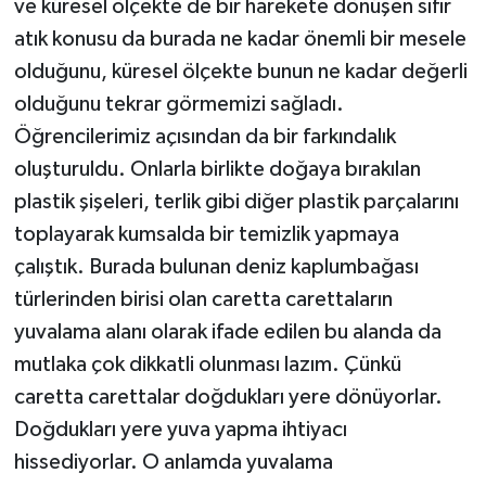
ve küresel ölçekte de bir harekete dönüşen sıfır
atık konusu da burada ne kadar önemli bir mesele
olduğunu, küresel ölçekte bunun ne kadar değerli
olduğunu tekrar görmemizi sağladı.
Öğrencilerimiz açısından da bir farkındalık
oluşturuldu. Onlarla birlikte doğaya bırakılan
plastik şişeleri, terlik gibi diğer plastik parçalarını
toplayarak kumsalda bir temizlik yapmaya
çalıştık. Burada bulunan deniz kaplumbağası
türlerinden birisi olan caretta carettaların
yuvalama alanı olarak ifade edilen bu alanda da
mutlaka çok dikkatli olunması lazım. Çünkü
caretta carettalar doğdukları yere dönüyorlar.
Doğdukları yere yuva yapma ihtiyacı
hissediyorlar. O anlamda yuvalama