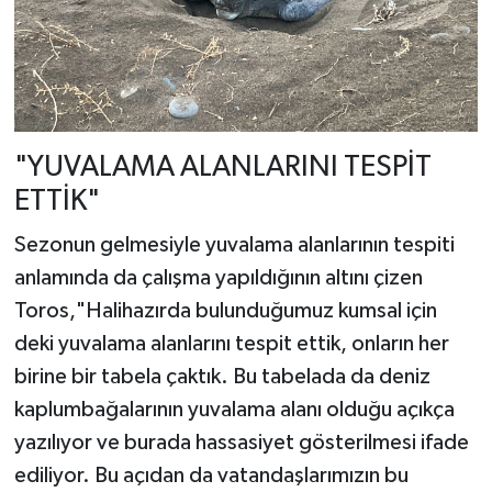
"YUVALAMA ALANLARINI TESPİT
ETTİK"
Sezonun gelmesiyle yuvalama alanlarının tespiti
anlamında da çalışma yapıldığının altını çizen
Toros,"Halihazırda bulunduğumuz kumsal için
deki yuvalama alanlarını tespit ettik, onların her
birine bir tabela çaktık. Bu tabelada da deniz
kaplumbağalarının yuvalama alanı olduğu açıkça
yazılıyor ve burada hassasiyet gösterilmesi ifade
ediliyor. Bu açıdan da vatandaşlarımızın bu