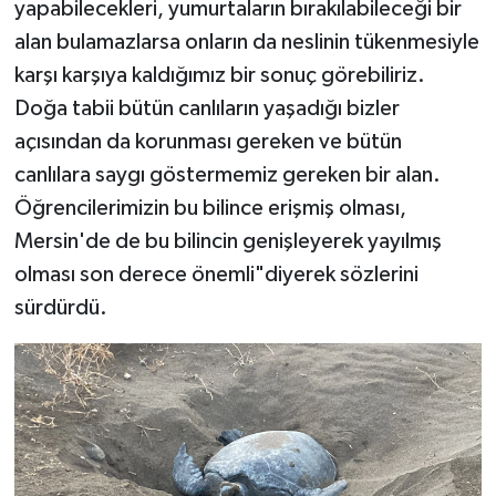
yapabilecekleri, yumurtaların bırakılabileceği bir
alan bulamazlarsa onların da neslinin tükenmesiyle
karşı karşıya kaldığımız bir sonuç görebiliriz.
Doğa tabii bütün canlıların yaşadığı bizler
açısından da korunması gereken ve bütün
canlılara saygı göstermemiz gereken bir alan.
Öğrencilerimizin bu bilince erişmiş olması,
Mersin'de de bu bilincin genişleyerek yayılmış
olması son derece önemli"diyerek sözlerini
sürdürdü.