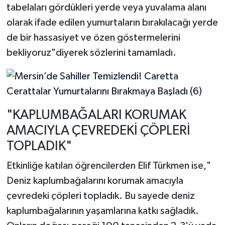
tabelaları gördükleri yerde veya yuvalama alanı
olarak ifade edilen yumurtaların bırakılacağı yerde
de bir hassasiyet ve özen göstermelerini
bekliyoruz"diyerek sözlerini tamamladı.
"KAPLUMBAĞALARI KORUMAK
AMACIYLA ÇEVREDEKİ ÇÖPLERİ
TOPLADIK"
Etkinliğe katılan öğrencilerden Elif Türkmen ise,"
Deniz kaplumbağalarını korumak amacıyla
çevredeki çöpleri topladık. Bu sayede deniz
kaplumbağalarının yaşamlarına katkı sağladık.