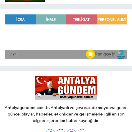
Antalyagundem.com.tr, Antalya ili ve çevresinde meydana gelen
güncel olaylar, haberler, etkinlikler ve gelişmelerle ilgili en son
bilgileri içeren bir haber kaynağıdır.