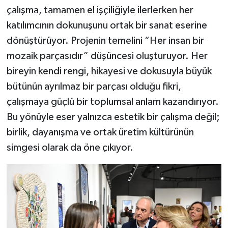
çalışma, tamamen el işçiliğiyle ilerlerken her
katılımcının dokunuşunu ortak bir sanat eserine
dönüştürüyor. Projenin temelini “Her insan bir
mozaik parçasıdır” düşüncesi oluşturuyor. Her
bireyin kendi rengi, hikayesi ve dokusuyla büyük
bütünün ayrılmaz bir parçası olduğu fikri,
çalışmaya güçlü bir toplumsal anlam kazandırıyor.
Bu yönüyle eser yalnızca estetik bir çalışma değil;
birlik, dayanışma ve ortak üretim kültürünün
simgesi olarak da öne çıkıyor.