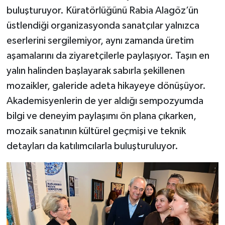
buluşturuyor. Küratörlüğünü Rabia Alagöz’ün
üstlendiği organizasyonda sanatçılar yalnızca
eserlerini sergilemiyor, aynı zamanda üretim
aşamalarını da ziyaretçilerle paylaşıyor. Taşın en
yalın halinden başlayarak sabırla şekillenen
mozaikler, galeride adeta hikayeye dönüşüyor.
Akademisyenlerin de yer aldığı sempozyumda
bilgi ve deneyim paylaşımı ön plana çıkarken,
mozaik sanatının kültürel geçmişi ve teknik
detayları da katılımcılarla buluşturuluyor.