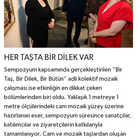
HER TAŞTA BİR DİLEK VAR
Sempozyum kapsamında gerçekleştirilen “Bir
Taş, Bir Dilek, Bir Bütün” adlı kolektif mozaik
çalışması ise etkinliğin en dikkat çeken
bölümlerinden biri oldu. Yaklaşık 1 metreye 1
metre ölçülerindeki cam mozaik yüzey üzerine
hazırlanan eser, sempozyum süresince sanatçılar,
katılımcılar ve ziyaretçilerin katkılarıyla
tamamlanıyor. Cam ve mozaik taşlardan oluşan