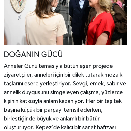
DOĞANIN GÜCÜ
Anneler Günü temasıyla bütünleşen projede
ziyaretçiler, anneleri için bir dilek tutarak mozaik
taşlarını esere yerleştiriyor. Sevgi, emek, sabır ve
annelik duygusunu simgeleyen çalışma, yüzlerce
kişinin katkısıyla anlam kazanıyor. Her bir taş tek
başına küçük bir parçayı temsil ederken,
birleştiğinde büyük ve anlamlı bir bütün
oluşturuyor. Kepez’de kalıcı bir sanat hafızası