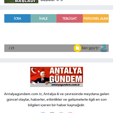
Antalyagundem.com.tr, Antalya ili ve çevresinde meydana gelen
güncel olaylar, haberler, etkinlikler ve gelişmelerle ilgili en son
bilgileri içeren bir haber kaynağıdır.