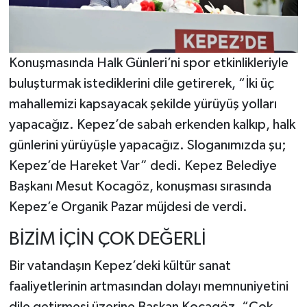
Konuşmasında Halk Günleri’ni spor etkinlikleriyle
buluşturmak istediklerini dile getirerek, “İki üç
mahallemizi kapsayacak şekilde yürüyüş yolları
yapacağız. Kepez’de sabah erkenden kalkıp, halk
günlerini yürüyüşle yapacağız. Sloganımızda şu;
Kepez’de Hareket Var” dedi. Kepez Belediye
Başkanı Mesut Kocagöz, konuşması sırasında
Kepez’e Organik Pazar müjdesi de verdi.
BİZİM İÇİN ÇOK DEĞERLİ
Bir vatandaşın Kepez’deki kültür sanat
faaliyetlerinin artmasından dolayı memnuniyetini