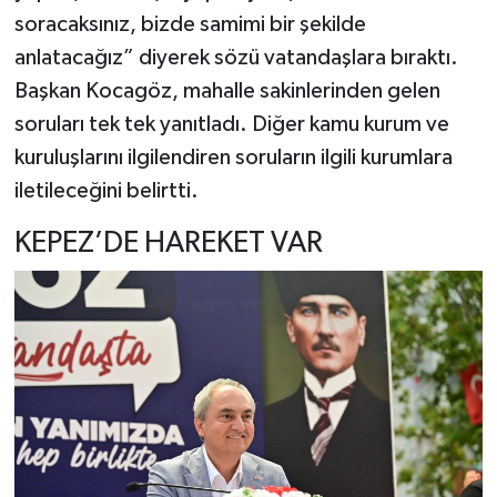
soracaksınız, bizde samimi bir şekilde
anlatacağız” diyerek sözü vatandaşlara bıraktı.
Başkan Kocagöz, mahalle sakinlerinden gelen
soruları tek tek yanıtladı. Diğer kamu kurum ve
kuruluşlarını ilgilendiren soruların ilgili kurumlara
iletileceğini belirtti.
KEPEZ’DE HAREKET VAR