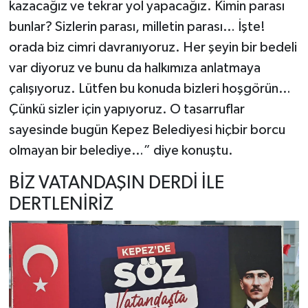
kazacağız ve tekrar yol yapacağız. Kimin parası
bunlar? Sizlerin parası, milletin parası… İşte!
orada biz cimri davranıyoruz. Her şeyin bir bedeli
var diyoruz ve bunu da halkımıza anlatmaya
çalışıyoruz. Lütfen bu konuda bizleri hoşgörün…
Çünkü sizler için yapıyoruz. O tasarruflar
sayesinde bugün Kepez Belediyesi hiçbir borcu
olmayan bir belediye…” diye konuştu.
BİZ VATANDAŞIN DERDİ İLE
DERTLENİRİZ