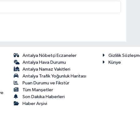
Antalya Nöbetçi Eczaneler
Gizlilik Sözleşm
Antalya Hava Durumu
Künye
Antalya Namaz Vakitleri
Antalya Trafik Yoğunluk Haritası
Puan Durumu ve Fikstür
Tüm Manşetler
ve
Son Dakika Haberleri
Haber Arşivi