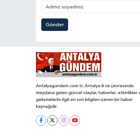
Gönder
Antalyagundem.com.tr, Antalya ili ve çevresinde
meydana gelen güncel olaylar, haberler, etkinlikler 
gelişmelerle ilgili en son bilgileri içeren bir haber
kaynağıdır.