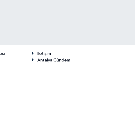
esi
İletişim
Antalya Gündem