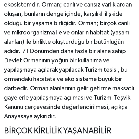
ekosistemdir. Orman; canlı ve cansız varlıklardan
oluşan, bunların denge içinde, karşılıklı ilişkide
olduğu bir yaşama birliğidir. Orman; birçok canlı
ve mikroorganizma ile ve onların habitat (yaşam
alanları) ile birlikte oluşturduğu bir bütünlüğün
adıdır. 71 Dönümden daha fazla bir alana sahip
Devlet Ormanının yoğun bir kullanıma ve
yapılaşmaya açılarak yapılacak Turizm tesisi, bu
ormandaki habitata ve eko sisteme büyük bir
darbedir. Orman alanlarının gelir getirme maksatlı
gayelerle yapılaşmaya açılması ve Turizmi Teşvik
Kanunu çerçevesinde değerlendirilmesi, açıkça
Anayasaya aykırıdır.
BİRÇOK KİRLİLİK YAŞANABİLİR