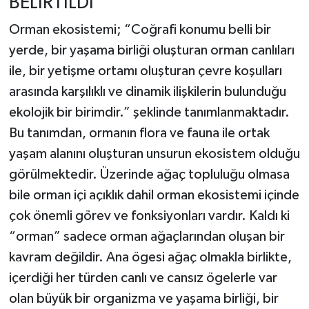
BELİRTİLDİ
Orman ekosistemi; “Coğrafi konumu belli bir
yerde, bir yaşama birliği oluşturan orman canlıları
ile, bir yetişme ortamı oluşturan çevre koşulları
arasında karşılıklı ve dinamik ilişkilerin bulunduğu
ekolojik bir birimdir.” şeklinde tanımlanmaktadır.
Bu tanımdan, ormanın flora ve fauna ile ortak
yaşam alanını oluşturan unsurun ekosistem olduğu
görülmektedir. Üzerinde ağaç topluluğu olmasa
bile orman içi açıklık dahil orman ekosistemi içinde
çok önemli görev ve fonksiyonları vardır. Kaldı ki
“orman” sadece orman ağaçlarından oluşan bir
kavram değildir. Ana ögesi ağaç olmakla birlikte,
içerdiği her türden canlı ve cansız ögelerle var
olan büyük bir organizma ve yaşama birliği, bir