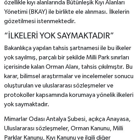
özellikle kıyı alanlarında Bütünleşik Kıyı Alanları
Yönetimi (BKAY) ile birlikte ele alınması. İlkelerin
gözetilmesi istenmektedir.
“İLKELERİ YOK SAYMAKTADIR”
Bakanlıkça yapılan tahsis şartnamesi ile bu ilkeler
yok sayılmış, parçalı bir şekilde Milli Park sınırları
içerisinde kalan Orman Alanı, tahsis çıkılmıştır. Bu
karar, bilimsel araştırmalar ve incelemeler sonucu
oluşturulan ve uluslararası sözleşmeler ve
protokoller kapsamında korumaya yönelik ilkeleri
yok saymaktadır.
Mimarlar Odası Antalya Şubesi, açıkça Anayasa,
Uluslararası sözleşmeler, Orman Kanunu, Milli
Parklar Kanunu, Kıyı Kanunu ve ilgili diğer