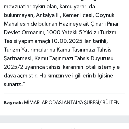
mevzuatlar aykırı olan, kamu yararı da
bulunmayan, Antalya İli, Kemer İlçesi, Göynük
Mahallesin de bulunan Hazineye ait Çınarlı Pınar
Devlet Ormanını, 1000 Yataklı 5 Yıldızlı Turizm
Tesisi yapım amaçlı 10.09.2025 ilan tarihli,
Turizm Yatırımcılarına Kamu Taşınmazı Tahsis
Şartnamesi, Kamu Taşınmazı Tahsis Duyurusu
2025/2 uyarınca tahsisi kararının iptali istemiyle
dava açmıştır. Halkımızın ve ilgililerin bilgisine
sunarız.”
Kaynak:
MİMARLAR ODASI ANTALYA ŞUBESİ/ BÜLTEN