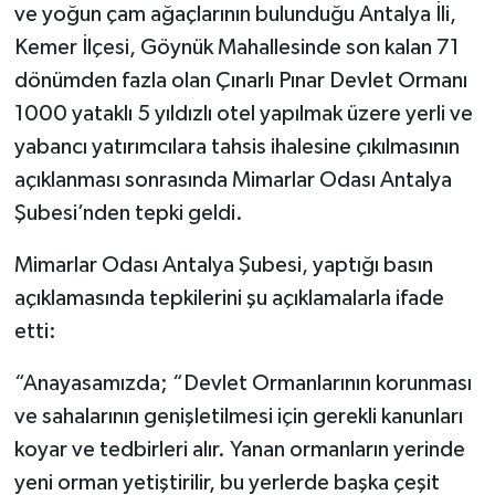
ve yoğun çam ağaçlarının bulunduğu Antalya İli,
Kemer İlçesi, Göynük Mahallesinde son kalan 71
dönümden fazla olan Çınarlı Pınar Devlet Ormanı
1000 yataklı 5 yıldızlı otel yapılmak üzere yerli ve
yabancı yatırımcılara tahsis ihalesine çıkılmasının
açıklanması sonrasında Mimarlar Odası Antalya
Şubesi’nden tepki geldi.
Mimarlar Odası Antalya Şubesi, yaptığı basın
açıklamasında tepkilerini şu açıklamalarla ifade
etti:
“Anayasamızda; “Devlet Ormanlarının korunması
ve sahalarının genişletilmesi için gerekli kanunları
koyar ve tedbirleri alır. Yanan ormanların yerinde
yeni orman yetiştirilir, bu yerlerde başka çeşit