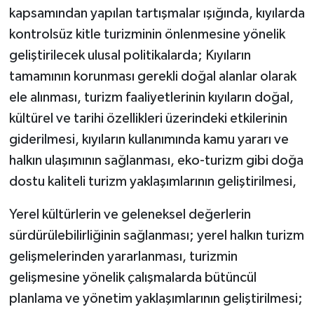
kapsamından yapılan tartışmalar ışığında, kıyılarda
kontrolsüz kitle turizminin önlenmesine yönelik
geliştirilecek ulusal politikalarda; Kıyıların
tamamının korunması gerekli doğal alanlar olarak
ele alınması, turizm faaliyetlerinin kıyıların doğal,
kültürel ve tarihi özellikleri üzerindeki etkilerinin
giderilmesi, kıyıların kullanımında kamu yararı ve
halkın ulaşımının sağlanması, eko-turizm gibi doğa
dostu kaliteli turizm yaklaşımlarının geliştirilmesi,
Yerel kültürlerin ve geleneksel değerlerin
sürdürülebilirliğinin sağlanması; yerel halkın turizm
gelişmelerinden yararlanması, turizmin
gelişmesine yönelik çalışmalarda bütüncül
planlama ve yönetim yaklaşımlarının geliştirilmesi;