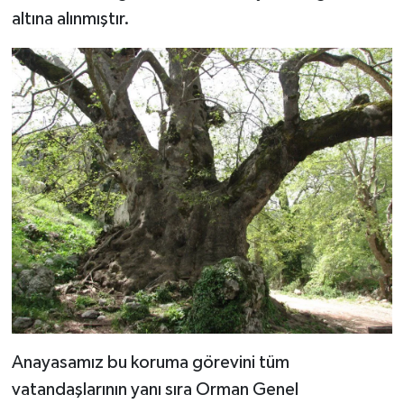
altına alınmıştır.
Anayasamız bu koruma görevini tüm
vatandaşlarının yanı sıra Orman Genel