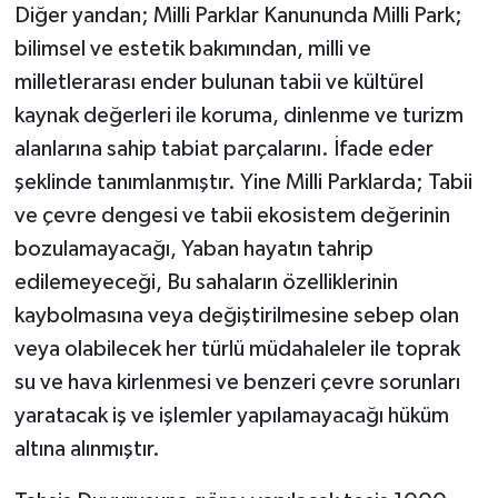
Diğer yandan; Milli Parklar Kanununda Milli Park;
bilimsel ve estetik bakımından, milli ve
milletlerarası ender bulunan tabii ve kültürel
kaynak değerleri ile koruma, dinlenme ve turizm
alanlarına sahip tabiat parçalarını. İfade eder
şeklinde tanımlanmıştır. Yine Milli Parklarda; Tabii
ve çevre dengesi ve tabii ekosistem değerinin
bozulamayacağı, Yaban hayatın tahrip
edilemeyeceği, Bu sahaların özelliklerinin
kaybolmasına veya değiştirilmesine sebep olan
veya olabilecek her türlü müdahaleler ile toprak
su ve hava kirlenmesi ve benzeri çevre sorunları
yaratacak iş ve işlemler yapılamayacağı hüküm
altına alınmıştır.