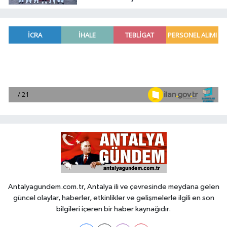
Antalyagundem.com.tr, Antalya ili ve çevresinde meydana gelen
güncel olaylar, haberler, etkinlikler ve gelişmelerle ilgili en son
bilgileri içeren bir haber kaynağıdır.