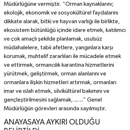
Müdürlüğüne vermiştir. “Orman kaynaklarını;
ekolojik, ekonomik ve sosyokültürel faydalarını
dikkate alarak, bitki ve hayvan varlığı ile birlikte,
ekosistem bütünlüğü içinde idare etmek, katılımcı
ve çok amaçlı şekilde planlamak, usulsüz
müdahalelere, tabii afetlere, yangınlara karşı
korumak, muhtelif zararlıları ile mücadele etmek
ve ettirmek, ormancılık karantina hizmetlerini
yürütmek, geliştirmek, orman alanlarını ve
ormanlara ilişkin hizmetleri artırmak, ormanları
imar ve ıslah etmek, silvikültürel bakımını ve
gençleştirilmesini sağlamak, …..” Genel
Müdürlüğün görevleri arasında sayılmıştır.
ANAYASAYA AYKIRI OLDUĞU